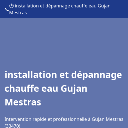
🕒 installation et dépannage chauffe eau Gujan
📞
Mestras
installation et dépannage
chauffe eau Gujan
Mestras
Intervention rapide et professionnelle à Gujan Mestras
(33470)