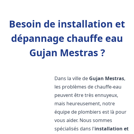
Besoin de installation et
dépannage chauffe eau
Gujan Mestras ?
Dans la ville de
Gujan Mestras
,
les problèmes de chauffe-eau
peuvent être très ennuyeux,
mais heureusement, notre
équipe de plombiers est là pour
vous aider. Nous sommes
spécialisés dans l'
installation et