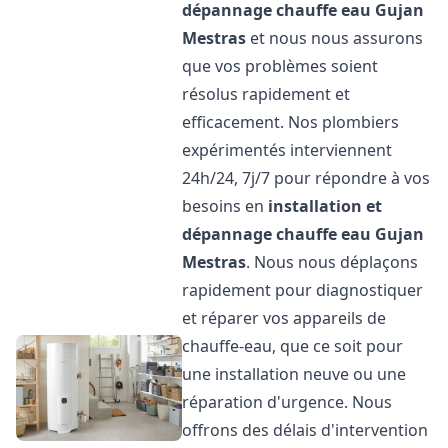
dépannage chauffe eau
Gujan
Mestras
et nous nous assurons
que vos problèmes soient
résolus rapidement et
efficacement. Nos plombiers
expérimentés interviennent
24h/24, 7j/7 pour répondre à vos
besoins en
installation et
dépannage chauffe eau
Gujan
Mestras
. Nous nous déplaçons
rapidement pour diagnostiquer
et réparer vos appareils de
chauffe-eau, que ce soit pour
une installation neuve ou une
réparation d'urgence. Nous
offrons des délais d'intervention