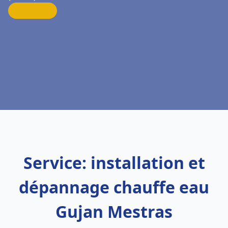
Service: installation et
dépannage chauffe eau
Gujan Mestras