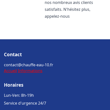
nos nombreux avis clients
satisfaits. N'hésitez plus,
appelez-nous
Contact
contact@chauffe-eau-10.fr
Accueil
Informations
Horaires
Lun-Ven: 8h-19h
Service d'urgence 24/7