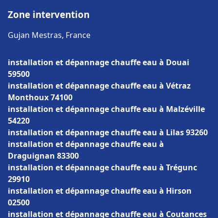
Zone intervention
Gujan Mestras, France
installation et dépannage chauffe eau à Douai
59500
installation et dépannage chauffe eau à Vétraz
Monthoux 74100
installation et dépannage chauffe eau à Malzéville
54220
installation et dépannage chauffe eau à Lilas 93260
installation et dépannage chauffe eau à
Draguignan 83300
installation et dépannage chauffe eau à Trégunc
29910
installation et dépannage chauffe eau à Hirson
02500
installation et dépannage chauffe eau à Coutances