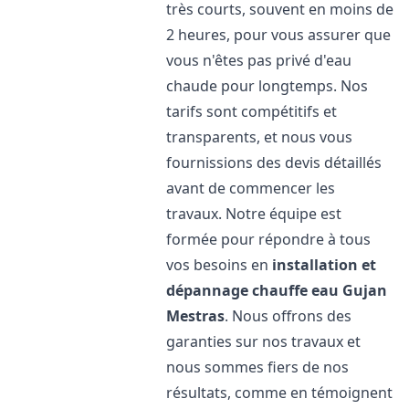
très courts, souvent en moins de
2 heures, pour vous assurer que
vous n'êtes pas privé d'eau
chaude pour longtemps. Nos
tarifs sont compétitifs et
transparents, et nous vous
fournissions des devis détaillés
avant de commencer les
travaux. Notre équipe est
formée pour répondre à tous
vos besoins en
installation et
dépannage chauffe eau
Gujan
Mestras
. Nous offrons des
garanties sur nos travaux et
nous sommes fiers de nos
résultats, comme en témoignent