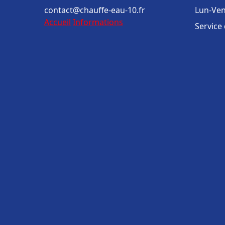
contact@chauffe-eau-10.fr
Lun-Ven
Accueil
Informations
Service