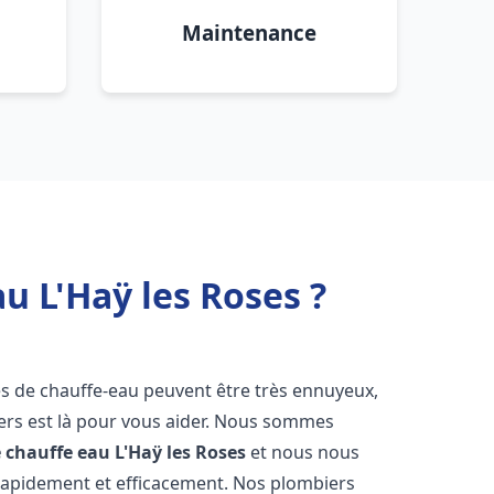
Maintenance
u L'Haÿ les Roses ?
es de chauffe-eau peuvent être très ennuyeux,
rs est là pour vous aider. Nous sommes
e chauffe eau
L'Haÿ les Roses
et nous nous
rapidement et efficacement. Nos plombiers