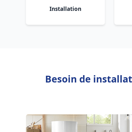
Installation
Besoin de installa