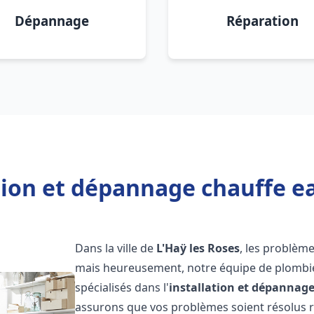
Dépannage
Réparation
tion et dépannage chauffe ea
Dans la ville de
L'Haÿ les Roses
, les problèm
mais heureusement, notre équipe de plombie
spécialisés dans l'
installation et dépannag
assurons que vos problèmes soient résolus 