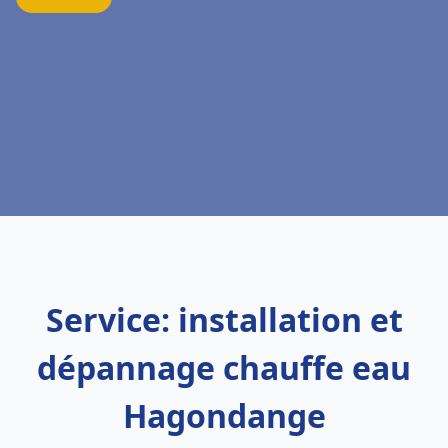
Service: installation et
dépannage chauffe eau
Hagondange