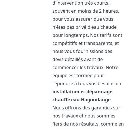
d'intervention très courts,
souvent en moins de 2 heures,
pour vous assurer que vous
n'êtes pas privé d'eau chaude
pour longtemps. Nos tarifs sont
compétitifs et transparents, et
nous vous fournissions des
devis détaillés avant de
commencer les travaux. Notre
équipe est formée pour
répondre à tous vos besoins en
installation et dépannage
chauffe eau
Hagondange
.
Nous offrons des garanties sur
nos travaux et nous sommes
fiers de nos résultats, comme en