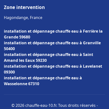
Zone intervention
Hagondange, France
installation et dépannage chauffe eau à Ferrière la
Grande 59680
installation et dépannage chauffe eau à Granville
50400
installation et dépannage chauffe eau à Saint
Amand les Eaux 59230
installation et dépannage chauffe eau à Lavelanet
09300
installation et dépannage chauffe eau à
Wasselonne 67310
© 2026 chauffe-eau-10.fr. Tous droits réservés -