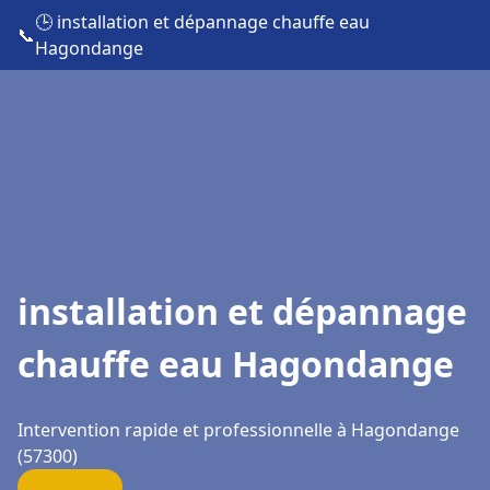
🕒 installation et dépannage chauffe eau
📞
Hagondange
installation et dépannage
chauffe eau Hagondange
Intervention rapide et professionnelle à Hagondange
(57300)