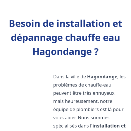
Besoin de installation et
dépannage chauffe eau
Hagondange ?
Dans la ville de
Hagondange
, les
problèmes de chauffe-eau
peuvent être très ennuyeux,
mais heureusement, notre
équipe de plombiers est là pour
vous aider. Nous sommes
spécialisés dans l'
installation et