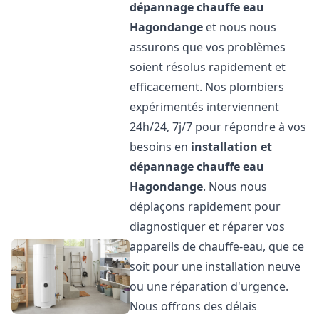
dépannage chauffe eau
Hagondange
et nous nous
assurons que vos problèmes
soient résolus rapidement et
efficacement. Nos plombiers
expérimentés interviennent
24h/24, 7j/7 pour répondre à vos
besoins en
installation et
dépannage chauffe eau
Hagondange
. Nous nous
déplaçons rapidement pour
diagnostiquer et réparer vos
appareils de chauffe-eau, que ce
soit pour une installation neuve
ou une réparation d'urgence.
Nous offrons des délais