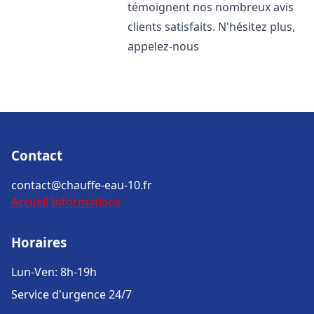
témoignent nos nombreux avis
clients satisfaits. N'hésitez plus,
appelez-nous
Contact
contact@chauffe-eau-10.fr
Accueil
Informations
Horaires
Lun-Ven: 8h-19h
Service d'urgence 24/7