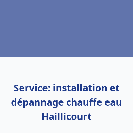
Service: installation et
dépannage chauffe eau
Haillicourt