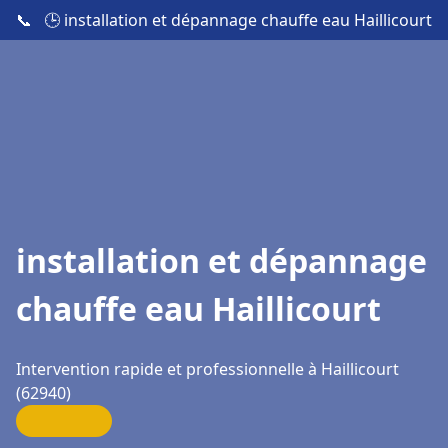
📞
🕒 installation et dépannage chauffe eau Haillicourt
installation et dépannage
chauffe eau Haillicourt
Intervention rapide et professionnelle à Haillicourt
(62940)