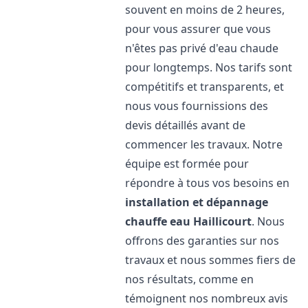
souvent en moins de 2 heures,
pour vous assurer que vous
n'êtes pas privé d'eau chaude
pour longtemps. Nos tarifs sont
compétitifs et transparents, et
nous vous fournissions des
devis détaillés avant de
commencer les travaux. Notre
équipe est formée pour
répondre à tous vos besoins en
installation et dépannage
chauffe eau
Haillicourt
. Nous
offrons des garanties sur nos
travaux et nous sommes fiers de
nos résultats, comme en
témoignent nos nombreux avis