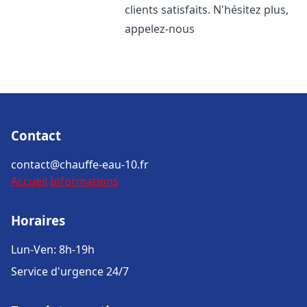
clients satisfaits. N'hésitez plus,
appelez-nous
Contact
contact@chauffe-eau-10.fr
Accueil
Informations
Horaires
Lun-Ven: 8h-19h
Service d'urgence 24/7