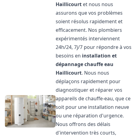
Haillicourt
et nous nous
assurons que vos problèmes
soient résolus rapidement et
efficacement. Nos plombiers
expérimentés interviennent
24h/24, 7j/7 pour répondre à vos
besoins en
installation et
dépannage chauffe eau
Haillicourt
. Nous nous
déplaçons rapidement pour
diagnostiquer et réparer vos
appareils de chauffe-eau, que ce
soit pour une installation neuve
ou une réparation d'urgence.
Nous offrons des délais
d'intervention très courts,