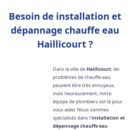
Besoin de installation et
dépannage chauffe eau
Haillicourt ?
Dans la ville de
Haillicourt
, les
problèmes de chauffe-eau
peuvent être très ennuyeux,
mais heureusement, notre
équipe de plombiers est là pour
vous aider. Nous sommes
spécialisés dans l'
installation et
dépannage chauffe eau