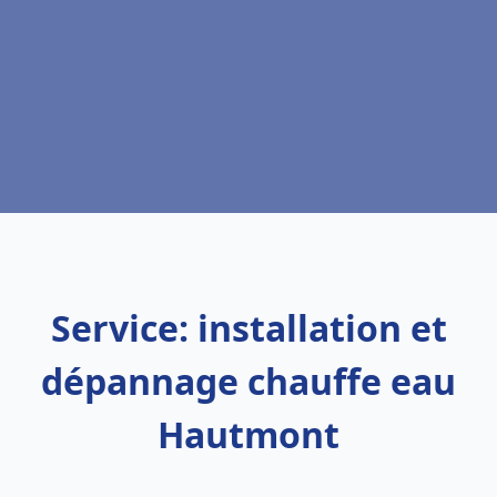
Service: installation et
dépannage chauffe eau
Hautmont