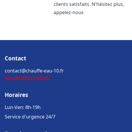
clients satisfaits. N'hésitez plus,
appelez-nous
Contact
contact@chauffe-eau-10.fr
Accueil
Informations
Horaires
Lun-Ven: 8h-19h
Service d'urgence 24/7