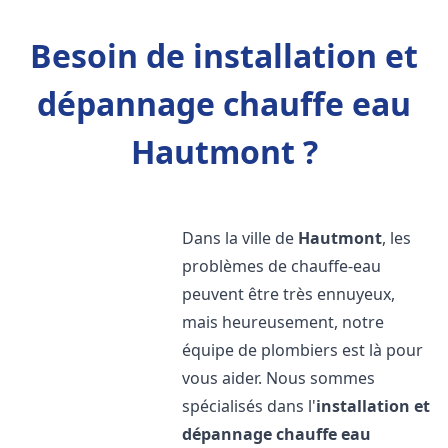
Besoin de installation et
dépannage chauffe eau
Hautmont ?
Dans la ville de
Hautmont
, les
problèmes de chauffe-eau
peuvent être très ennuyeux,
mais heureusement, notre
équipe de plombiers est là pour
vous aider. Nous sommes
spécialisés dans l'
installation et
dépannage chauffe eau