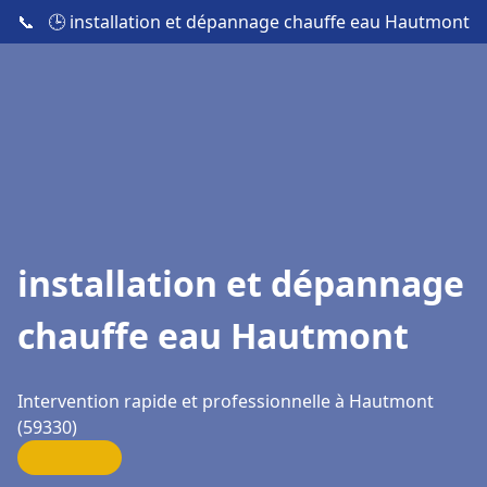
📞
🕒 installation et dépannage chauffe eau Hautmont
installation et dépannage
chauffe eau Hautmont
Intervention rapide et professionnelle à Hautmont
(59330)