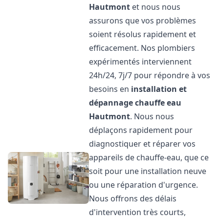
Hautmont
et nous nous
assurons que vos problèmes
soient résolus rapidement et
efficacement. Nos plombiers
expérimentés interviennent
24h/24, 7j/7 pour répondre à vos
besoins en
installation et
dépannage chauffe eau
Hautmont
. Nous nous
déplaçons rapidement pour
diagnostiquer et réparer vos
appareils de chauffe-eau, que ce
soit pour une installation neuve
ou une réparation d'urgence.
Nous offrons des délais
d'intervention très courts,