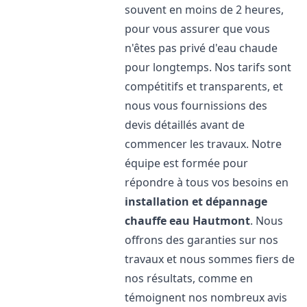
souvent en moins de 2 heures,
pour vous assurer que vous
n'êtes pas privé d'eau chaude
pour longtemps. Nos tarifs sont
compétitifs et transparents, et
nous vous fournissions des
devis détaillés avant de
commencer les travaux. Notre
équipe est formée pour
répondre à tous vos besoins en
installation et dépannage
chauffe eau
Hautmont
. Nous
offrons des garanties sur nos
travaux et nous sommes fiers de
nos résultats, comme en
témoignent nos nombreux avis