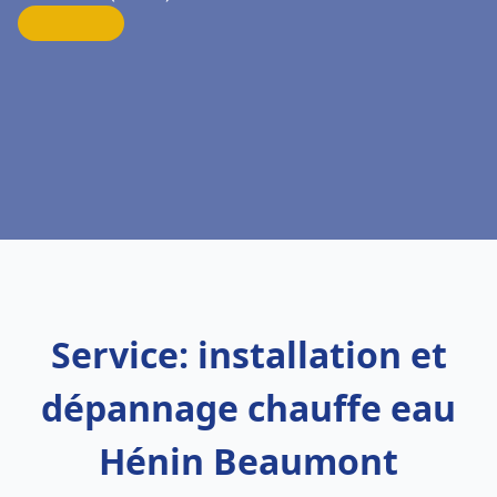
Service: installation et
dépannage chauffe eau
Hénin Beaumont