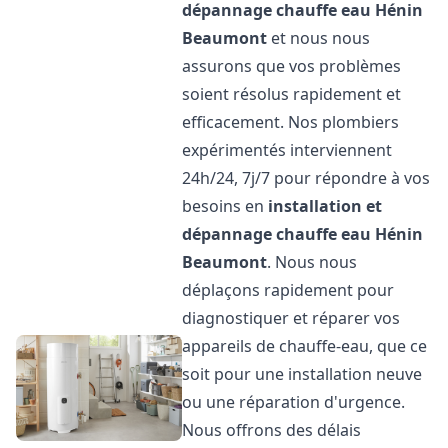
dépannage chauffe eau
Hénin
Beaumont
et nous nous
assurons que vos problèmes
soient résolus rapidement et
efficacement. Nos plombiers
expérimentés interviennent
24h/24, 7j/7 pour répondre à vos
besoins en
installation et
dépannage chauffe eau
Hénin
Beaumont
. Nous nous
déplaçons rapidement pour
diagnostiquer et réparer vos
appareils de chauffe-eau, que ce
soit pour une installation neuve
ou une réparation d'urgence.
Nous offrons des délais