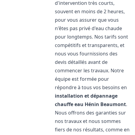
d'intervention très courts,
souvent en moins de 2 heures,
pour vous assurer que vous
n'êtes pas privé d'eau chaude
pour longtemps. Nos tarifs sont
compétitifs et transparents, et
nous vous fournissions des
devis détaillés avant de
commencer les travaux. Notre
équipe est formée pour
répondre à tous vos besoins en
installation et dépannage
chauffe eau
Hénin Beaumont
.
Nous offrons des garanties sur
nos travaux et nous sommes
fiers de nos résultats, comme en