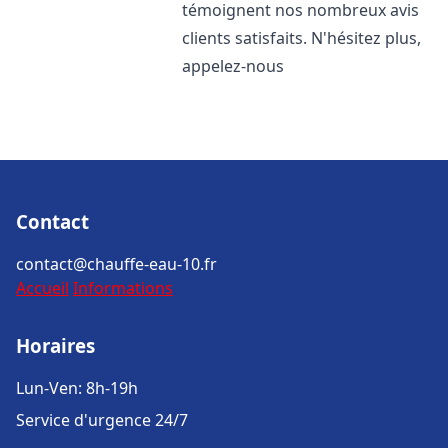
témoignent nos nombreux avis
clients satisfaits. N'hésitez plus,
appelez-nous
Contact
contact@chauffe-eau-10.fr
Accueil
Informations
Horaires
Lun-Ven: 8h-19h
Service d'urgence 24/7