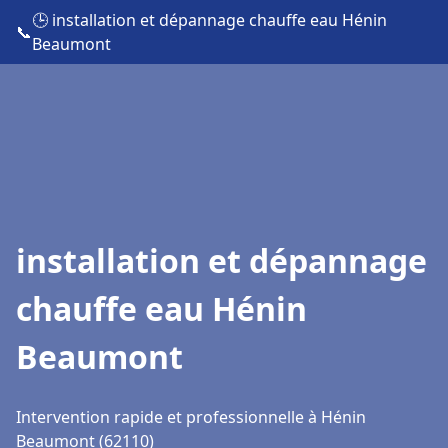
🕒 installation et dépannage chauffe eau Hénin
📞
Beaumont
installation et dépannage
chauffe eau Hénin
Beaumont
Intervention rapide et professionnelle à Hénin
Beaumont (62110)