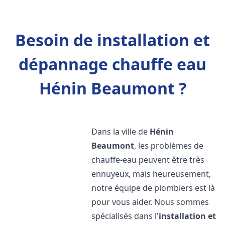
Besoin de installation et
dépannage chauffe eau
Hénin Beaumont ?
Dans la ville de
Hénin
Beaumont
, les problèmes de
chauffe-eau peuvent être très
ennuyeux, mais heureusement,
notre équipe de plombiers est là
pour vous aider. Nous sommes
spécialisés dans l'
installation et