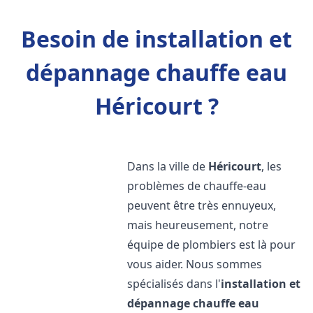
Besoin de installation et
dépannage chauffe eau
Héricourt ?
Dans la ville de
Héricourt
, les
problèmes de chauffe-eau
peuvent être très ennuyeux,
mais heureusement, notre
équipe de plombiers est là pour
vous aider. Nous sommes
spécialisés dans l'
installation et
dépannage chauffe eau