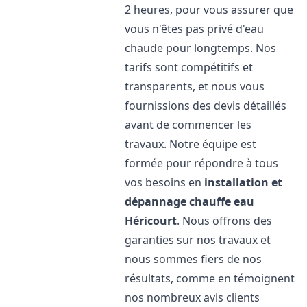
2 heures, pour vous assurer que
vous n'êtes pas privé d'eau
chaude pour longtemps. Nos
tarifs sont compétitifs et
transparents, et nous vous
fournissions des devis détaillés
avant de commencer les
travaux. Notre équipe est
formée pour répondre à tous
vos besoins en
installation et
dépannage chauffe eau
Héricourt
. Nous offrons des
garanties sur nos travaux et
nous sommes fiers de nos
résultats, comme en témoignent
nos nombreux avis clients