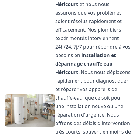
Héricourt
et nous nous
assurons que vos problèmes
soient résolus rapidement et
efficacement. Nos plombiers
expérimentés interviennent
24h/24, 7j/7 pour répondre à vos
besoins en
installation et
dépannage chauffe eau
Héricourt
. Nous nous déplaçons
rapidement pour diagnostiquer
et réparer vos appareils de
chauffe-eau, que ce soit pour
une installation neuve ou une
réparation d'urgence. Nous
offrons des délais d'intervention
très courts, souvent en moins de