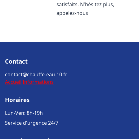
satisfaits. N'hésitez plus,
appelez-nous
Contact
contact@chauffe-eau-10.fr
Accueil
Informations
Horaires
Lun-Ven: 8h-19h
Service d'urgence 24/7