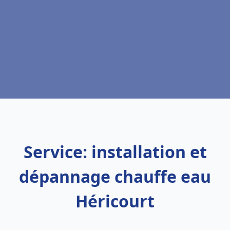
Service: installation et
dépannage chauffe eau
Héricourt