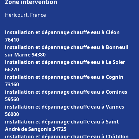
Zone intervention
Héricourt, France
installation et dépannage chauffe eau à Cléon
76410
installation et dépannage chauffe eau à Bonneuil
sur Marne 94380
installation et dépannage chauffe eau à Le Soler
66270
installation et dépannage chauffe eau à Cognin
73160
installation et dépannage chauffe eau à Comines
59560
installation et dépannage chauffe eau à Vannes
56000
installation et dépannage chauffe eau à Saint
André de Sangonis 34725
installation et dépannage chauffe eau à Châtillon