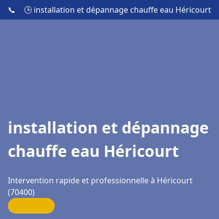
📞
🕒 installation et dépannage chauffe eau Héricourt
installation et dépannage
chauffe eau Héricourt
Intervention rapide et professionnelle à Héricourt
(70400)