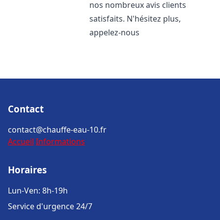
nos nombreux avis clients
satisfaits. N'hésitez plus,
appelez-nous
Contact
contact@chauffe-eau-10.fr
Accueil
Informations
Horaires
Lun-Ven: 8h-19h
Service d'urgence 24/7