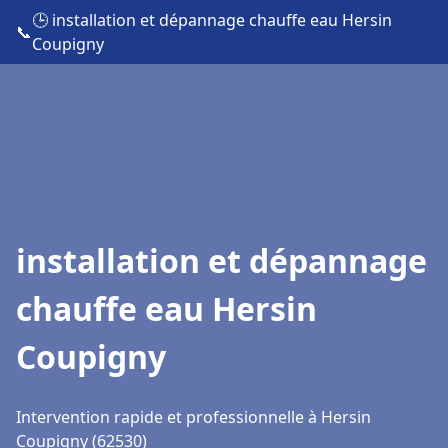
🕒 installation et dépannage chauffe eau Hersin
📞
Coupigny
installation et dépannage
chauffe eau Hersin
Coupigny
Intervention rapide et professionnelle à Hersin
Coupigny (62530)