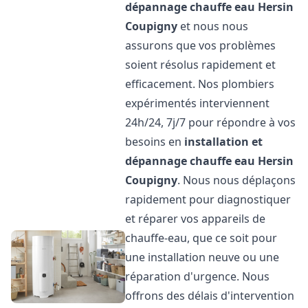
dépannage chauffe eau
Hersin
Coupigny
et nous nous
assurons que vos problèmes
soient résolus rapidement et
efficacement. Nos plombiers
expérimentés interviennent
24h/24, 7j/7 pour répondre à vos
besoins en
installation et
dépannage chauffe eau
Hersin
Coupigny
. Nous nous déplaçons
rapidement pour diagnostiquer
et réparer vos appareils de
chauffe-eau, que ce soit pour
une installation neuve ou une
réparation d'urgence. Nous
offrons des délais d'intervention