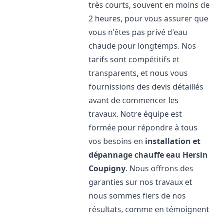
très courts, souvent en moins de
2 heures, pour vous assurer que
vous n'êtes pas privé d'eau
chaude pour longtemps. Nos
tarifs sont compétitifs et
transparents, et nous vous
fournissions des devis détaillés
avant de commencer les
travaux. Notre équipe est
formée pour répondre à tous
vos besoins en
installation et
dépannage chauffe eau
Hersin
Coupigny
. Nous offrons des
garanties sur nos travaux et
nous sommes fiers de nos
résultats, comme en témoignent