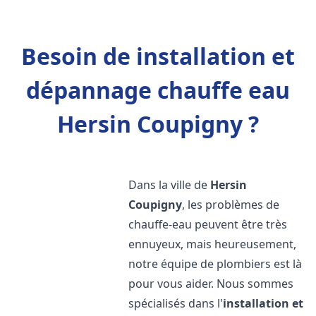
Besoin de installation et
dépannage chauffe eau
Hersin Coupigny ?
Dans la ville de
Hersin
Coupigny
, les problèmes de
chauffe-eau peuvent être très
ennuyeux, mais heureusement,
notre équipe de plombiers est là
pour vous aider. Nous sommes
spécialisés dans l'
installation et