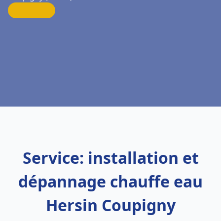
Service: installation et
dépannage chauffe eau
Hersin Coupigny