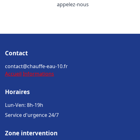
appelez-nous
Contact
contact@chauffe-eau-10.fr
Accueil
Informations
Horaires
Lun-Ven: 8h-19h
Service d'urgence 24/7
Zone intervention