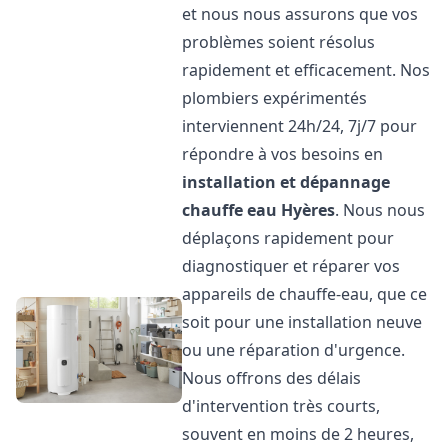
et nous nous assurons que vos
problèmes soient résolus
rapidement et efficacement. Nos
plombiers expérimentés
interviennent 24h/24, 7j/7 pour
répondre à vos besoins en
installation et dépannage
chauffe eau
Hyères
. Nous nous
déplaçons rapidement pour
diagnostiquer et réparer vos
appareils de chauffe-eau, que ce
soit pour une installation neuve
ou une réparation d'urgence.
Nous offrons des délais
d'intervention très courts,
souvent en moins de 2 heures,