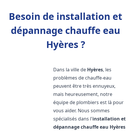
Besoin de installation et
dépannage chauffe eau
Hyères ?
Dans la ville de
Hyères
, les
problèmes de chauffe-eau
peuvent être très ennuyeux,
mais heureusement, notre
équipe de plombiers est là pour
vous aider. Nous sommes
spécialisés dans l'
installation et
dépannage chauffe eau
Hyères