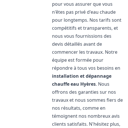
pour vous assurer que vous
n'êtes pas privé d'eau chaude
pour longtemps. Nos tarifs sont
compétitifs et transparents, et
nous vous fournissions des
devis détaillés avant de
commencer les travaux. Notre
équipe est formée pour
répondre à tous vos besoins en
installation et dépannage
chauffe eau
Hyères
. Nous
offrons des garanties sur nos
travaux et nous sommes fiers de
nos résultats, comme en
témoignent nos nombreux avis
clients satisfaits. N'hésitez plus,