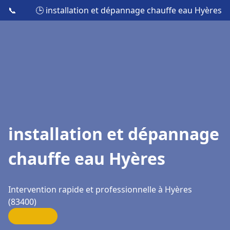
📞
🕒 installation et dépannage chauffe eau Hyères
installation et dépannage
chauffe eau Hyères
Intervention rapide et professionnelle à Hyères
(83400)