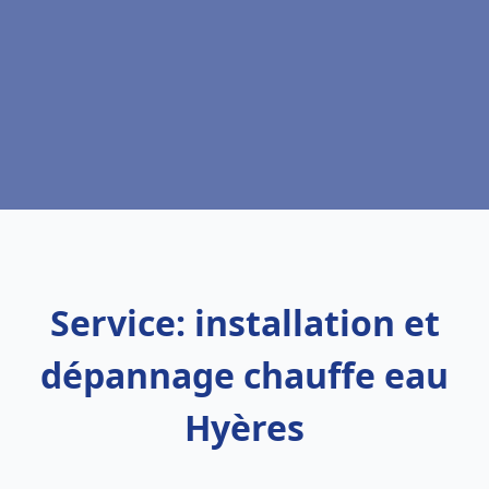
Service: installation et
dépannage chauffe eau
Hyères