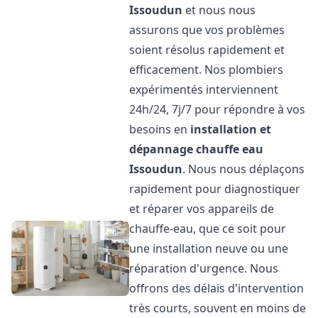
Issoudun
et nous nous
assurons que vos problèmes
soient résolus rapidement et
efficacement. Nos plombiers
expérimentés interviennent
24h/24, 7j/7 pour répondre à vos
besoins en
installation et
dépannage chauffe eau
Issoudun
. Nous nous déplaçons
rapidement pour diagnostiquer
et réparer vos appareils de
chauffe-eau, que ce soit pour
une installation neuve ou une
réparation d'urgence. Nous
offrons des délais d'intervention
très courts, souvent en moins de