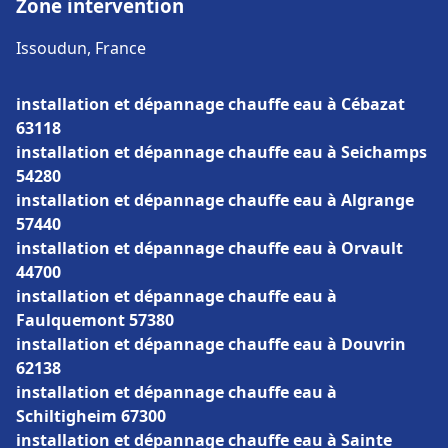
Zone intervention
Issoudun, France
installation et dépannage chauffe eau à Cébazat
63118
installation et dépannage chauffe eau à Seichamps
54280
installation et dépannage chauffe eau à Algrange
57440
installation et dépannage chauffe eau à Orvault
44700
installation et dépannage chauffe eau à
Faulquemont 57380
installation et dépannage chauffe eau à Douvrin
62138
installation et dépannage chauffe eau à
Schiltigheim 67300
installation et dépannage chauffe eau à Sainte