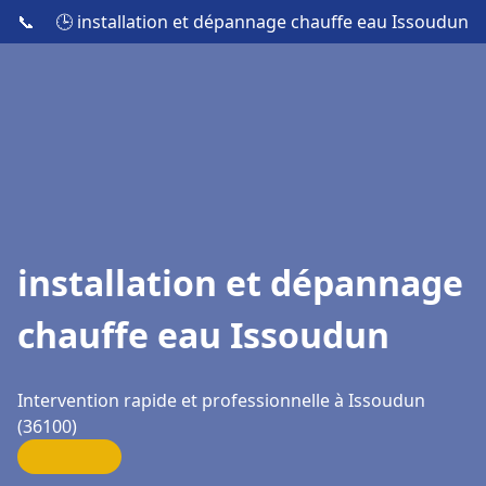
📞
🕒 installation et dépannage chauffe eau Issoudun
installation et dépannage
chauffe eau Issoudun
Intervention rapide et professionnelle à Issoudun
(36100)