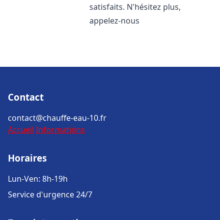
satisfaits. N'hésitez plus,
appelez-nous
Contact
contact@chauffe-eau-10.fr
Accueil
Informations
Horaires
Lun-Ven: 8h-19h
Service d'urgence 24/7