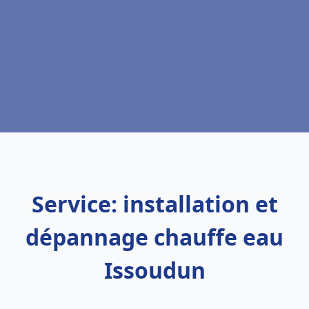
Service: installation et
dépannage chauffe eau
Issoudun