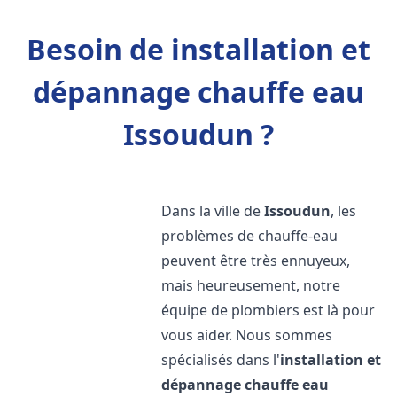
Besoin de installation et
dépannage chauffe eau
Issoudun ?
Dans la ville de
Issoudun
, les
problèmes de chauffe-eau
peuvent être très ennuyeux,
mais heureusement, notre
équipe de plombiers est là pour
vous aider. Nous sommes
spécialisés dans l'
installation et
dépannage chauffe eau