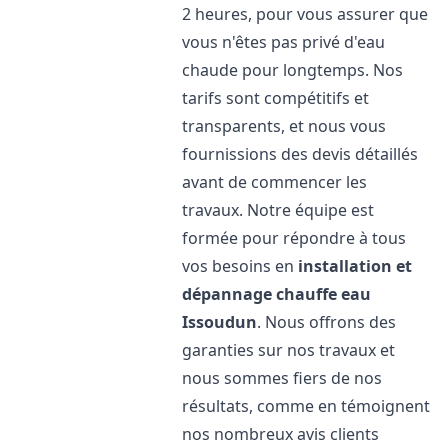
2 heures, pour vous assurer que
vous n'êtes pas privé d'eau
chaude pour longtemps. Nos
tarifs sont compétitifs et
transparents, et nous vous
fournissions des devis détaillés
avant de commencer les
travaux. Notre équipe est
formée pour répondre à tous
vos besoins en
installation et
dépannage chauffe eau
Issoudun
. Nous offrons des
garanties sur nos travaux et
nous sommes fiers de nos
résultats, comme en témoignent
nos nombreux avis clients