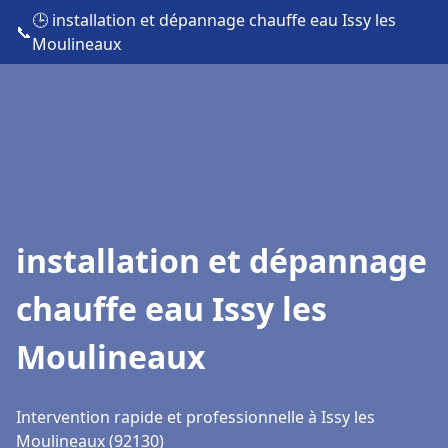
🕒 installation et dépannage chauffe eau Issy les
📞
Moulineaux
installation et dépannage
chauffe eau Issy les
Moulineaux
Intervention rapide et professionnelle à Issy les
Moulineaux (92130)