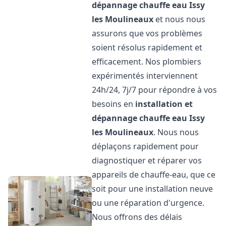
dépannage chauffe eau
Issy
les Moulineaux
et nous nous
assurons que vos problèmes
soient résolus rapidement et
efficacement. Nos plombiers
expérimentés interviennent
24h/24, 7j/7 pour répondre à vos
besoins en
installation et
dépannage chauffe eau
Issy
les Moulineaux
. Nous nous
déplaçons rapidement pour
diagnostiquer et réparer vos
appareils de chauffe-eau, que ce
soit pour une installation neuve
ou une réparation d'urgence.
Nous offrons des délais