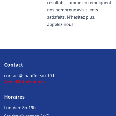
résultats, comme en témoignent
nos nombreux avis clients
satisfaits. N'hésitez plus,
appelez-nous
Contact
contact@chauffe-eau-10.fr
Accueil
Informations
Horaires
Lun-Ven: 8h-19h