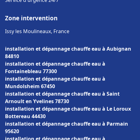
Service d'urgence 24/7
Zone intervention
Issy les Moulineaux, France
installation et dépannage chauffe eau à Aubignan
84810
installation et dépannage chauffe eau à
Fontainebleau 77300
installation et dépannage chauffe eau à
Mundolsheim 67450
installation et dépannage chauffe eau à Saint
Arnoult en Yvelines 78730
installation et dépannage chauffe eau à Le Loroux
Bottereau 44430
installation et dépannage chauffe eau à Parmain
95620
installation et dépannage chauffe eau à