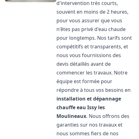
d'intervention très courts,
souvent en moins de 2 heures,
pour vous assurer que vous
n'êtes pas privé d'eau chaude
pour longtemps. Nos tarifs sont
compétitifs et transparents, et
nous vous fournissions des
devis détaillés avant de
commencer les travaux. Notre
équipe est formée pour
répondre à tous vos besoins en
installation et dépannage
chauffe eau
Issy les
Moulineaux
. Nous offrons des
garanties sur nos travaux et
nous sommes fiers de nos