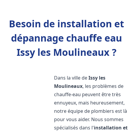
Besoin de installation et
dépannage chauffe eau
Issy les Moulineaux ?
Dans la ville de
Issy les
Moulineaux
, les problèmes de
chauffe-eau peuvent être très
ennuyeux, mais heureusement,
notre équipe de plombiers est là
pour vous aider. Nous sommes
spécialisés dans l'
installation et