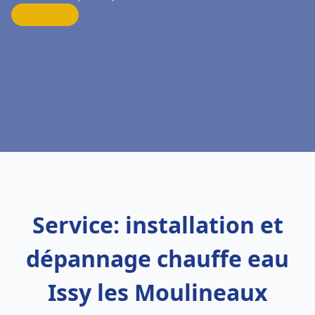
Service: installation et
dépannage chauffe eau
Issy les Moulineaux