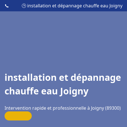
📞
🕒 installation et dépannage chauffe eau Joigny
installation et dépannage
chauffe eau Joigny
Intervention rapide et professionnelle à Joigny (89300)