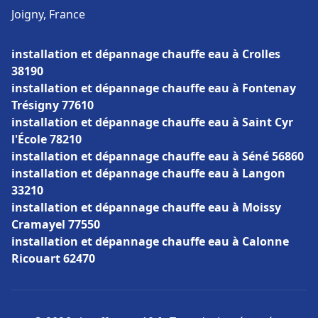
Joigny, France
installation et dépannage chauffe eau à Crolles
38190
installation et dépannage chauffe eau à Fontenay
Trésigny 77610
installation et dépannage chauffe eau à Saint Cyr
l'École 78210
installation et dépannage chauffe eau à Séné 56860
installation et dépannage chauffe eau à Langon
33210
installation et dépannage chauffe eau à Moissy
Cramayel 77550
installation et dépannage chauffe eau à Calonne
Ricouart 62470