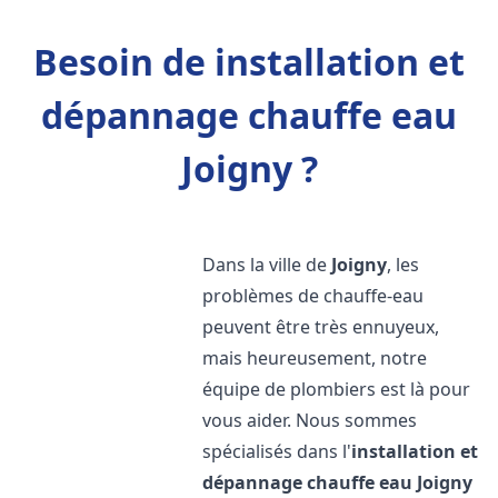
Besoin de installation et
dépannage chauffe eau
Joigny ?
Dans la ville de
Joigny
, les
problèmes de chauffe-eau
peuvent être très ennuyeux,
mais heureusement, notre
équipe de plombiers est là pour
vous aider. Nous sommes
spécialisés dans l'
installation et
dépannage chauffe eau
Joigny