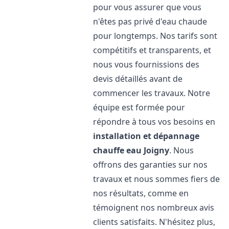
pour vous assurer que vous
n'êtes pas privé d'eau chaude
pour longtemps. Nos tarifs sont
compétitifs et transparents, et
nous vous fournissions des
devis détaillés avant de
commencer les travaux. Notre
équipe est formée pour
répondre à tous vos besoins en
installation et dépannage
chauffe eau
Joigny
. Nous
offrons des garanties sur nos
travaux et nous sommes fiers de
nos résultats, comme en
témoignent nos nombreux avis
clients satisfaits. N'hésitez plus,