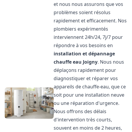
et nous nous assurons que vos
problèmes soient résolus
rapidement et efficacement. Nos
plombiers expérimentés
interviennent 24h/24, 7j/7 pour
répondre à vos besoins en
installation et dépannage
chauffe eau
Joigny
. Nous nous
déplaçons rapidement pour
diagnostiquer et réparer vos
appareils de chauffe-eau, que ce
soit pour une installation neuve
ou une réparation d'urgence.
Nous offrons des délais
d'intervention très courts,
souvent en moins de 2 heures,