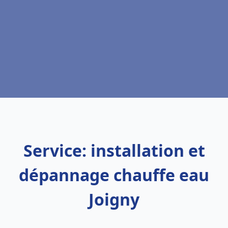
Service: installation et
dépannage chauffe eau
Joigny