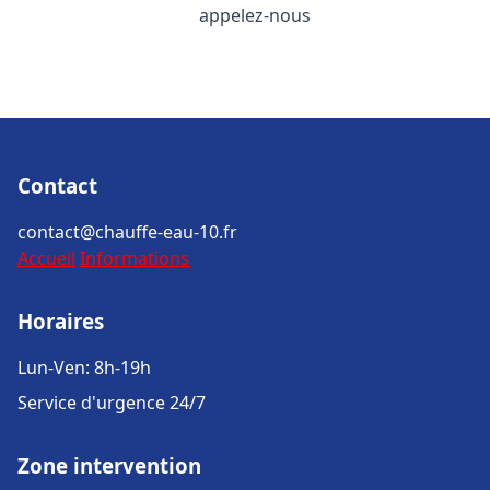
appelez-nous
Contact
contact@chauffe-eau-10.fr
Accueil
Informations
Horaires
Lun-Ven: 8h-19h
Service d'urgence 24/7
Zone intervention