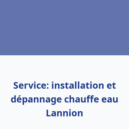
Service: installation et
dépannage chauffe eau
Lannion