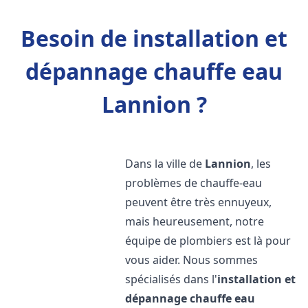
Besoin de installation et
dépannage chauffe eau
Lannion ?
Dans la ville de
Lannion
, les
problèmes de chauffe-eau
peuvent être très ennuyeux,
mais heureusement, notre
équipe de plombiers est là pour
vous aider. Nous sommes
spécialisés dans l'
installation et
dépannage chauffe eau