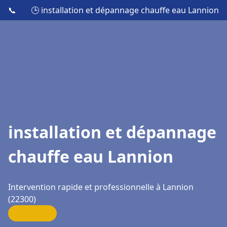
📞
🕒 installation et dépannage chauffe eau Lannion
installation et dépannage
chauffe eau Lannion
Intervention rapide et professionnelle à Lannion
(22300)