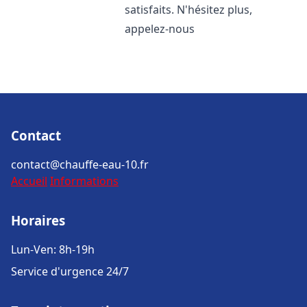
satisfaits. N'hésitez plus,
appelez-nous
Contact
contact@chauffe-eau-10.fr
Accueil
Informations
Horaires
Lun-Ven: 8h-19h
Service d'urgence 24/7