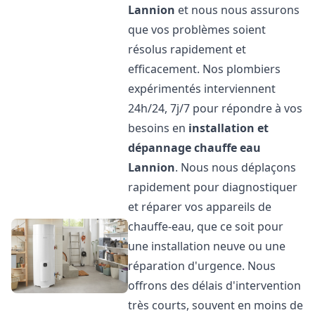
Lannion
et nous nous assurons
que vos problèmes soient
résolus rapidement et
efficacement. Nos plombiers
expérimentés interviennent
24h/24, 7j/7 pour répondre à vos
besoins en
installation et
dépannage chauffe eau
Lannion
. Nous nous déplaçons
rapidement pour diagnostiquer
et réparer vos appareils de
chauffe-eau, que ce soit pour
une installation neuve ou une
réparation d'urgence. Nous
offrons des délais d'intervention
très courts, souvent en moins de