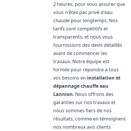
2 heures, pour vous assurer que
vous n'êtes pas privé d'eau
chaude pour longtemps. Nos
tarifs sont compétitifs et
transparents, et nous vous
fournissions des devis détaillés
avant de commencer les
travaux. Notre équipe est
formée pour répondre à tous
vos besoins en
installation et
dépannage chauffe eau
Lannion
. Nous offrons des
garanties sur nos travaux et
nous sommes fiers de nos
résultats, comme en témoignent
nos nombreux avis clients