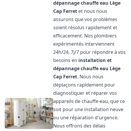
dépannage chauffe eau
Lège
Cap Ferret
et nous nous
assurons que vos problèmes
soient résolus rapidement et
efficacement. Nos plombiers
expérimentés interviennent
24h/24, 7j/7 pour répondre à vos
besoins en
installation et
dépannage chauffe eau
Lège
Cap Ferret
. Nous nous
déplaçons rapidement pour
diagnostiquer et réparer vos
appareils de chauffe-eau, que ce
soit pour une installation neuve
ou une réparation d'urgence.
Nous offrons des délais