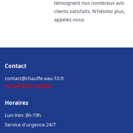
témoignent nos nombreux avis
clients satisfaits. N'hésitez plus,
appelez-nous
Contact
contact@chauffe-eau-10.fr
Accueil
Informations
Horaires
Lun-Ven: 8h-19h
Service d'urgence 24/7