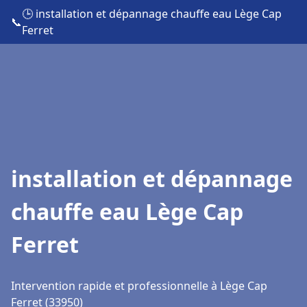
🕒 installation et dépannage chauffe eau Lège Cap
📞
Ferret
installation et dépannage
chauffe eau Lège Cap
Ferret
Intervention rapide et professionnelle à Lège Cap
Ferret (33950)