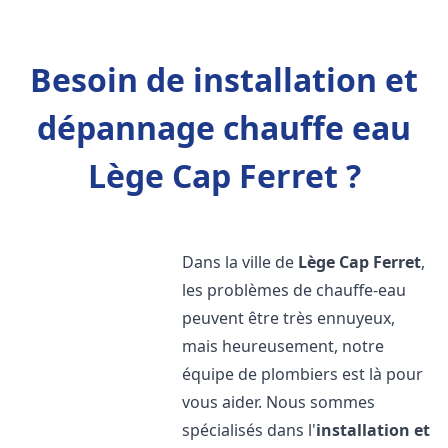
Besoin de installation et
dépannage chauffe eau
Lège Cap Ferret ?
Dans la ville de
Lège Cap Ferret
,
les problèmes de chauffe-eau
peuvent être très ennuyeux,
mais heureusement, notre
équipe de plombiers est là pour
vous aider. Nous sommes
spécialisés dans l'
installation et