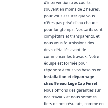
d'intervention très courts,
souvent en moins de 2 heures,
pour vous assurer que vous
n'êtes pas privé d'eau chaude
pour longtemps. Nos tarifs sont
compétitifs et transparents, et
nous vous fournissions des
devis détaillés avant de
commencer les travaux. Notre
équipe est formée pour
répondre à tous vos besoins en
installation et dépannage
chauffe eau
Lège Cap Ferret
.
Nous offrons des garanties sur
nos travaux et nous sommes
fiers de nos résultats, comme en