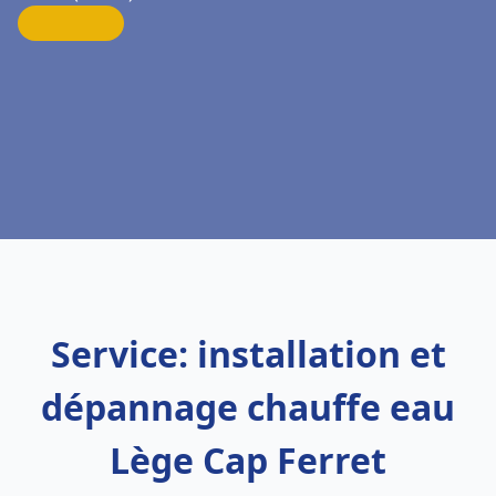
Service: installation et
dépannage chauffe eau
Lège Cap Ferret