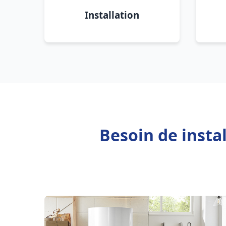
Installation
Besoin de insta