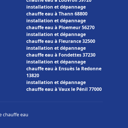
chauffe eau à Louvroil 59720
installation et dépannage
chauffe eau à Thann 68800
installation et dépannage
chauffe eau à Ploemeur 56270
installation et dépannage
chauffe eau à Fleurance 32500
installation et dépannage
chauffe eau à Fondettes 37230
installation et dépannage
chauffe eau à Ensuès la Redonne
13820
installation et dépannage
chauffe eau à Vaux le Pénil 77000
ge chauffe eau