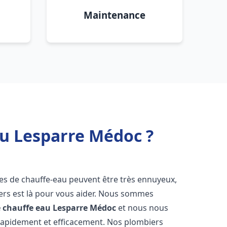
Maintenance
au Lesparre Médoc ?
mes de chauffe-eau peuvent être très ennuyeux,
rs est là pour vous aider. Nous sommes
e chauffe eau
Lesparre Médoc
et nous nous
rapidement et efficacement. Nos plombiers