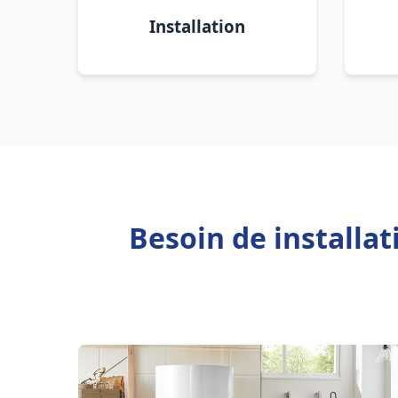
Installation
Besoin de installa