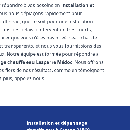
r répondre à vos besoins en
installation et
Nous nous déplaçons rapidement pour
uffe-eau, que ce soit pour une installation
ons des délais d'intervention très courts,
urer que vous n'êtes pas privé d'eau chaude
et transparents, et nous vous fournissions des
aux. Notre équipe est formée pour répondre à
age chauffe eau
Lesparre Médoc
. Nous offrons
es fiers de nos résultats, comme en témoignent
ez plus, appelez-nous
installation et dépannage