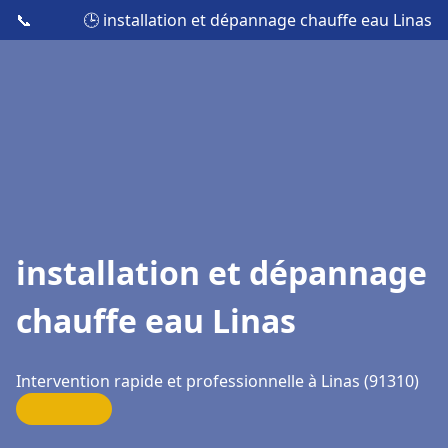
📞
🕒 installation et dépannage chauffe eau Linas
installation et dépannage
chauffe eau Linas
Intervention rapide et professionnelle à Linas (91310)