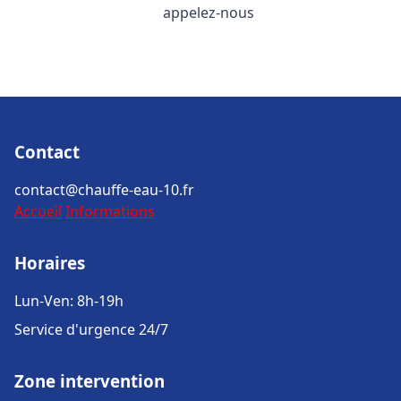
appelez-nous
Contact
contact@chauffe-eau-10.fr
Accueil
Informations
Horaires
Lun-Ven: 8h-19h
Service d'urgence 24/7
Zone intervention