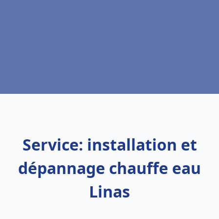
Service: installation et
dépannage chauffe eau
Linas