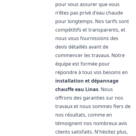
pour vous assurer que vous
n'êtes pas privé d'eau chaude
pour longtemps. Nos tarifs sont
compétitifs et transparents, et
nous vous fournissions des
devis détaillés avant de
commencer les travaux. Notre
équipe est formée pour
répondre à tous vos besoins en
installation et dépannage
chauffe eau
Linas
. Nous
offrons des garanties sur nos
travaux et nous sommes fiers de
nos résultats, comme en
témoignent nos nombreux avis
clients satisfaits. N'hésitez plus,