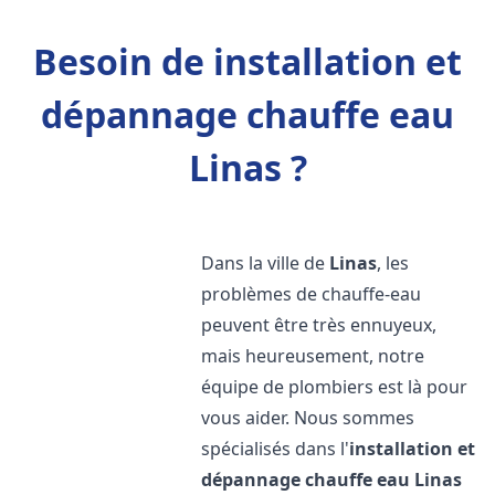
Besoin de installation et
dépannage chauffe eau
Linas ?
Dans la ville de
Linas
, les
problèmes de chauffe-eau
peuvent être très ennuyeux,
mais heureusement, notre
équipe de plombiers est là pour
vous aider. Nous sommes
spécialisés dans l'
installation et
dépannage chauffe eau
Linas