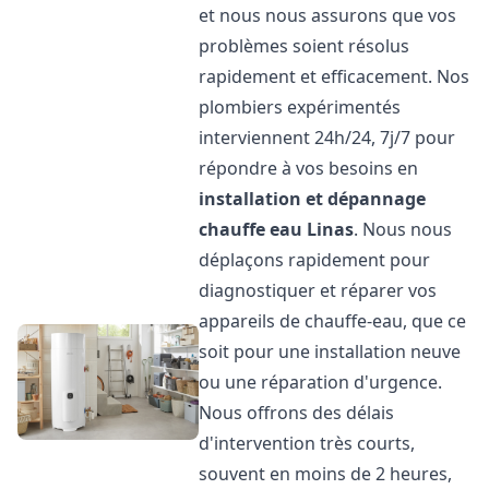
et nous nous assurons que vos
problèmes soient résolus
rapidement et efficacement. Nos
plombiers expérimentés
interviennent 24h/24, 7j/7 pour
répondre à vos besoins en
installation et dépannage
chauffe eau
Linas
. Nous nous
déplaçons rapidement pour
diagnostiquer et réparer vos
appareils de chauffe-eau, que ce
soit pour une installation neuve
ou une réparation d'urgence.
Nous offrons des délais
d'intervention très courts,
souvent en moins de 2 heures,