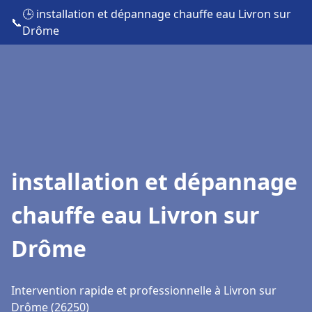
🕒 installation et dépannage chauffe eau Livron sur
📞
Drôme
installation et dépannage
chauffe eau Livron sur
Drôme
Intervention rapide et professionnelle à Livron sur
Drôme (26250)