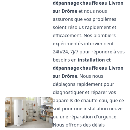
dépannage chauffe eau
Livron
sur Drôme
et nous nous
assurons que vos problèmes
soient résolus rapidement et
efficacement. Nos plombiers
expérimentés interviennent
24h/24, 7j/7 pour répondre à vos
besoins en
installation et
dépannage chauffe eau
Livron
sur Drôme
. Nous nous
déplaçons rapidement pour
diagnostiquer et réparer vos
appareils de chauffe-eau, que ce
soit pour une installation neuve
ou une réparation d'urgence.
Nous offrons des délais