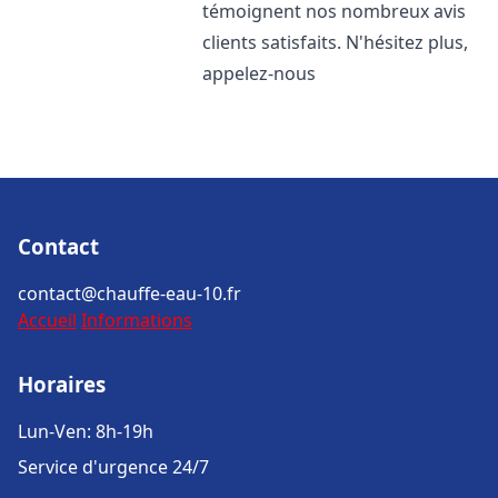
témoignent nos nombreux avis
clients satisfaits. N'hésitez plus,
appelez-nous
Contact
contact@chauffe-eau-10.fr
Accueil
Informations
Horaires
Lun-Ven: 8h-19h
Service d'urgence 24/7