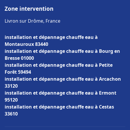
Zone intervention
Livron sur Drôme, France
installation et dépannage chauffe eau à
Montauroux 83440
installation et dépannage chauffe eau à Bourg en
Bresse 01000
installation et dépannage chauffe eau à Petite
Forêt 59494
installation et dépannage chauffe eau à Arcachon
33120
installation et dépannage chauffe eau à Ermont
95120
installation et dépannage chauffe eau à Cestas
33610