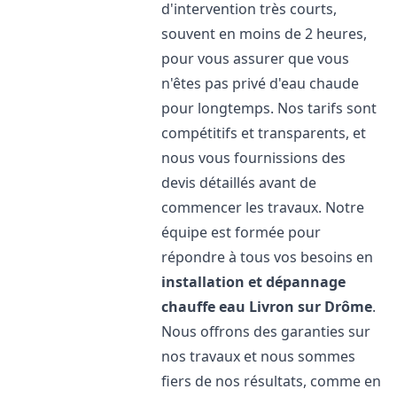
d'intervention très courts,
souvent en moins de 2 heures,
pour vous assurer que vous
n'êtes pas privé d'eau chaude
pour longtemps. Nos tarifs sont
compétitifs et transparents, et
nous vous fournissions des
devis détaillés avant de
commencer les travaux. Notre
équipe est formée pour
répondre à tous vos besoins en
installation et dépannage
chauffe eau
Livron sur Drôme
.
Nous offrons des garanties sur
nos travaux et nous sommes
fiers de nos résultats, comme en