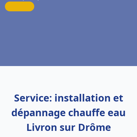
Service: installation et
dépannage chauffe eau
Livron sur Drôme