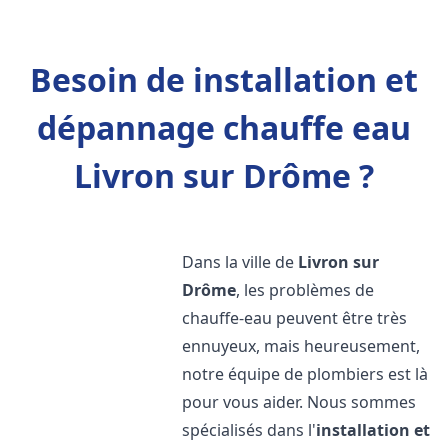
Besoin de installation et
dépannage chauffe eau
Livron sur Drôme ?
Dans la ville de
Livron sur
Drôme
, les problèmes de
chauffe-eau peuvent être très
ennuyeux, mais heureusement,
notre équipe de plombiers est là
pour vous aider. Nous sommes
spécialisés dans l'
installation et