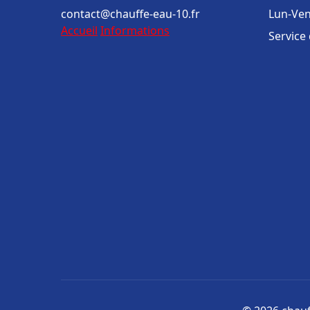
contact@chauffe-eau-10.fr
Lun-Ven
Accueil
Informations
Service