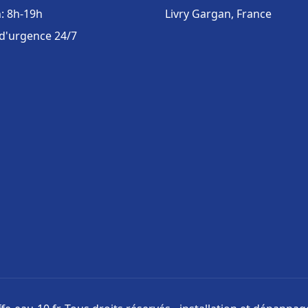
: 8h-19h
Livry Gargan, France
 d'urgence 24/7