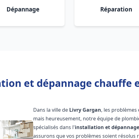
Dépannage
Réparation
ation et dépannage chauffe 
Dans la ville de
Livry Gargan
, les problèmes
mais heureusement, notre équipe de plombie
spécialisés dans l'
installation et dépannag
assurons que vos problèmes soient résolus 