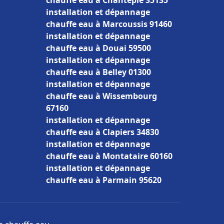
chauffe eau à Chantepie 35135
installation et dépannage
chauffe eau à Marcoussis 91460
installation et dépannage
chauffe eau à Douai 59500
installation et dépannage
chauffe eau à Belley 01300
installation et dépannage
chauffe eau à Wissembourg
67160
installation et dépannage
chauffe eau à Clapiers 34830
installation et dépannage
chauffe eau à Montataire 60160
installation et dépannage
chauffe eau à Parmain 95620