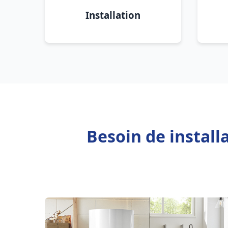
Installation
Besoin de install