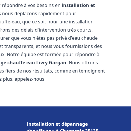
r répondre à vos besoins en
installation et
s nous déplaçons rapidement pour
uffe-eau, que ce soit pour une installation
ons des délais d'intervention très courts,
urer que vous n'êtes pas privé d'eau chaude
et transparents, et nous vous fournissions des
aux. Notre équipe est formée pour répondre à
age chauffe eau
Livry Gargan
. Nous offrons
es fiers de nos résultats, comme en témoignent
ez plus, appelez-nous
installation et dépannage