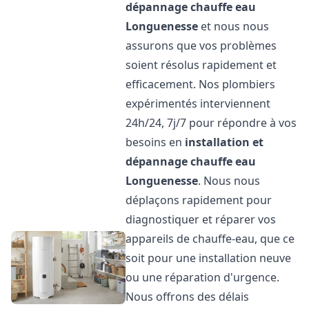
dépannage chauffe eau
Longuenesse
et nous nous
assurons que vos problèmes
soient résolus rapidement et
efficacement. Nos plombiers
expérimentés interviennent
24h/24, 7j/7 pour répondre à vos
besoins en
installation et
dépannage chauffe eau
Longuenesse
. Nous nous
déplaçons rapidement pour
diagnostiquer et réparer vos
appareils de chauffe-eau, que ce
soit pour une installation neuve
ou une réparation d'urgence.
Nous offrons des délais