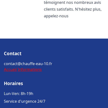
témoignent nos nombreux avis
clients satisfaits. N'hésitez plus,
appelez-nous
Contact
contact@chauffe-eau-10.fr
Accueil
Informations
Horaires
Lun-Ven: 8h-19h
Service d'urgence 24/7