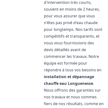
d'intervention très courts,
souvent en moins de 2 heures,
pour vous assurer que vous
n'êtes pas privé d'eau chaude
pour longtemps. Nos tarifs sont
compétitifs et transparents, et
nous vous fournissions des
devis détaillés avant de
commencer les travaux. Notre
équipe est formée pour
répondre à tous vos besoins en
installation et dépannage
chauffe eau
Longuenesse
.
Nous offrons des garanties sur
nos travaux et nous sommes
fiers de nos résultats, comme en