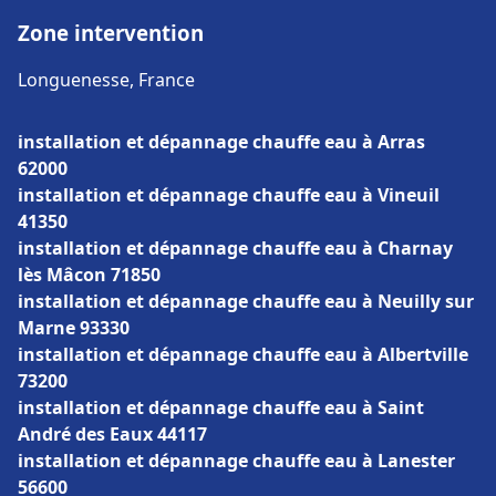
Zone intervention
Longuenesse, France
installation et dépannage chauffe eau à Arras
62000
installation et dépannage chauffe eau à Vineuil
41350
installation et dépannage chauffe eau à Charnay
lès Mâcon 71850
installation et dépannage chauffe eau à Neuilly sur
Marne 93330
installation et dépannage chauffe eau à Albertville
73200
installation et dépannage chauffe eau à Saint
André des Eaux 44117
installation et dépannage chauffe eau à Lanester
56600