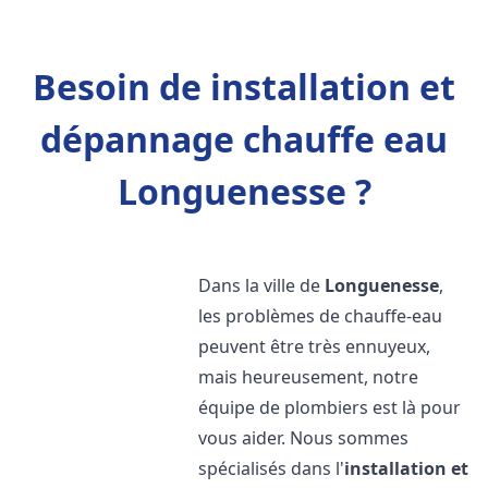
Besoin de installation et
dépannage chauffe eau
Longuenesse ?
Dans la ville de
Longuenesse
,
les problèmes de chauffe-eau
peuvent être très ennuyeux,
mais heureusement, notre
équipe de plombiers est là pour
vous aider. Nous sommes
spécialisés dans l'
installation et