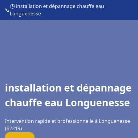
🕒 installation et dépannage chauffe eau
📞
Longuenesse
installation et dépannage
chauffe eau Longuenesse
Intervention rapide et professionnelle à Longuenesse
(62219)