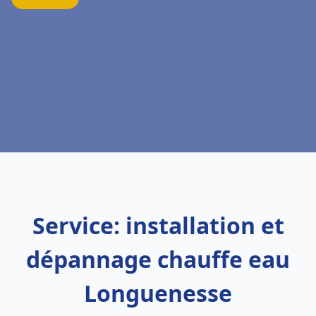
Service: installation et
dépannage chauffe eau
Longuenesse