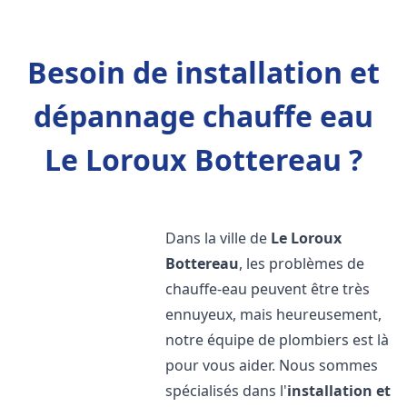
Besoin de installation et
dépannage chauffe eau
Le Loroux Bottereau ?
Dans la ville de
Le Loroux
Bottereau
, les problèmes de
chauffe-eau peuvent être très
ennuyeux, mais heureusement,
notre équipe de plombiers est là
pour vous aider. Nous sommes
spécialisés dans l'
installation et