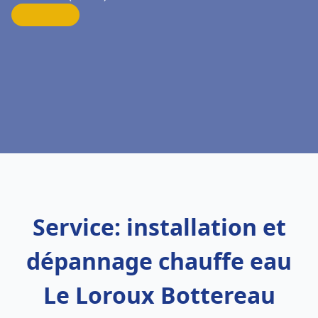
Service: installation et
dépannage chauffe eau
Le Loroux Bottereau