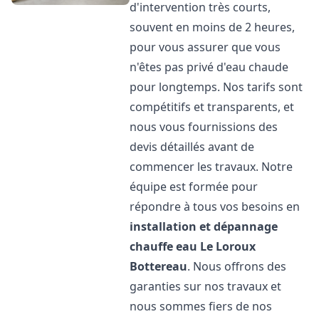
d'intervention très courts,
souvent en moins de 2 heures,
pour vous assurer que vous
n'êtes pas privé d'eau chaude
pour longtemps. Nos tarifs sont
compétitifs et transparents, et
nous vous fournissions des
devis détaillés avant de
commencer les travaux. Notre
équipe est formée pour
répondre à tous vos besoins en
installation et dépannage
chauffe eau
Le Loroux
Bottereau
. Nous offrons des
garanties sur nos travaux et
nous sommes fiers de nos