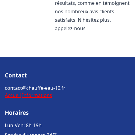
résultats, comme en témoignent
nos nombreux avis clients
satisfaits. N'hésitez plus,
appelez-nous
Contact
contact@chauffe-eau-10.fr
Accueil
Informations
Horaires
Lun-Ven: 8h-19h