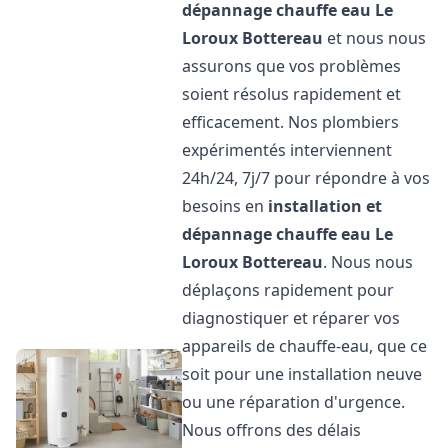
dépannage chauffe eau
Le
Loroux Bottereau
et nous nous
assurons que vos problèmes
soient résolus rapidement et
efficacement. Nos plombiers
expérimentés interviennent
24h/24, 7j/7 pour répondre à vos
besoins en
installation et
dépannage chauffe eau
Le
Loroux Bottereau
. Nous nous
déplaçons rapidement pour
diagnostiquer et réparer vos
appareils de chauffe-eau, que ce
soit pour une installation neuve
ou une réparation d'urgence.
Nous offrons des délais