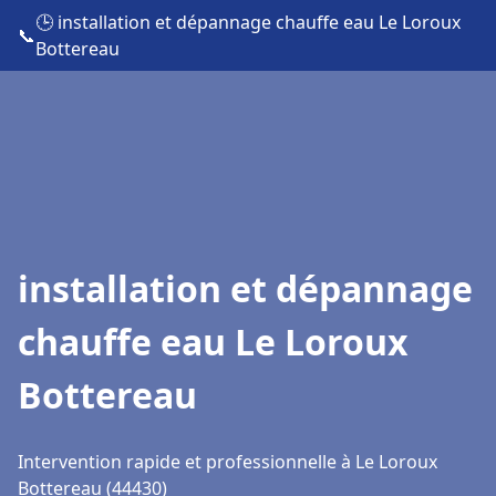
🕒 installation et dépannage chauffe eau Le Loroux
📞
Bottereau
installation et dépannage
chauffe eau Le Loroux
Bottereau
Intervention rapide et professionnelle à Le Loroux
Bottereau (44430)