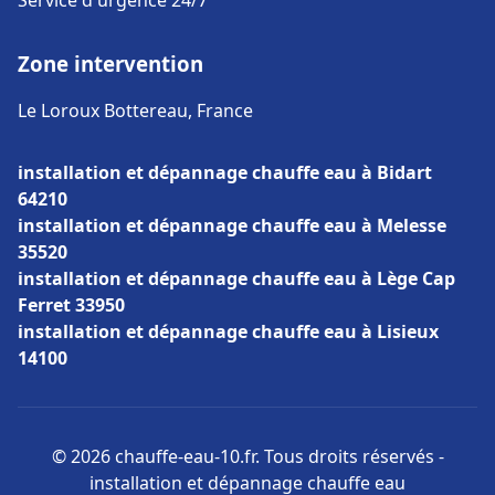
Service d'urgence 24/7
Zone intervention
Le Loroux Bottereau, France
installation et dépannage chauffe eau à Bidart
64210
installation et dépannage chauffe eau à Melesse
35520
installation et dépannage chauffe eau à Lège Cap
Ferret 33950
installation et dépannage chauffe eau à Lisieux
14100
© 2026 chauffe-eau-10.fr. Tous droits réservés -
installation et dépannage chauffe eau