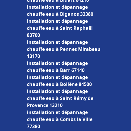
chauffe eau à Bidart 64210
installation et dépannage
chauffe eau à Biganos 33380
installation et dépannage
chauffe eau à Saint Raphaël
83700
installation et dépannage
chauffe eau à Pennes Mirabeau
13170
installation et dépannage
chauffe eau à Barr 67140
installation et dépannage
chauffe eau à Bollène 84500
installation et dépannage
chauffe eau à Saint Rémy de
Provence 13210
installation et dépannage
chauffe eau à Combs la Ville
77380