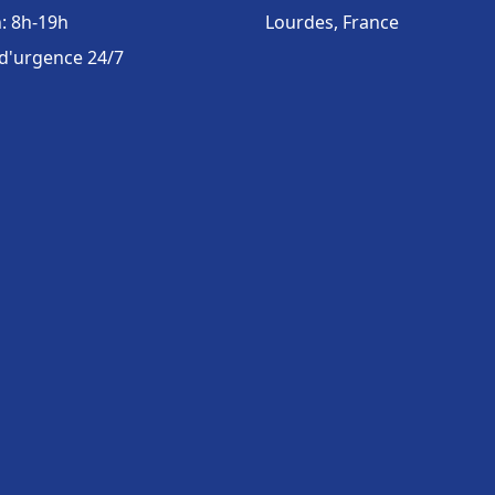
: 8h-19h
Lourdes, France
 d'urgence 24/7