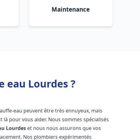
Maintenance
e eau Lourdes ?
hauffe-eau peuvent être très ennuyeux, mais
 là pour vous aider. Nous sommes spécialisés
au
Lourdes
et nous nous assurons que vos
icacement. Nos plombiers expérimentés