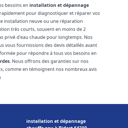
vos besoins en
installation et dépannage
rapidement pour diagnostiquer et réparer vos
ne installation neuve ou une réparation
ntion très courts, souvent en moins de 2
as privé d'eau chaude pour longtemps. Nos
us vous fournissions des devis détaillés avant
 formée pour répondre à tous vos besoins en
rdes
. Nous offrons des garanties sur nos
ats, comme en témoignent nos nombreux avis
s
installation et dépannage