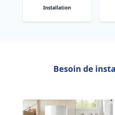
Installation
Besoin de inst