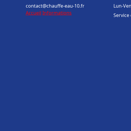
contact@chauffe-eau-10.fr
Lun-Ven
Accueil
Informations
Service