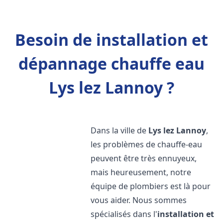
Besoin de installation et
dépannage chauffe eau
Lys lez Lannoy ?
Dans la ville de
Lys lez Lannoy
,
les problèmes de chauffe-eau
peuvent être très ennuyeux,
mais heureusement, notre
équipe de plombiers est là pour
vous aider. Nous sommes
spécialisés dans l'
installation et