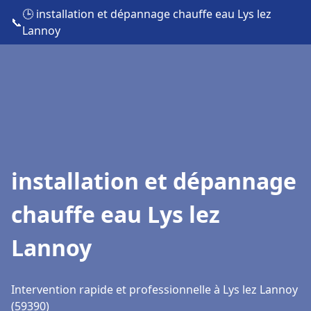
🕒 installation et dépannage chauffe eau Lys lez
📞
Lannoy
installation et dépannage
chauffe eau Lys lez
Lannoy
Intervention rapide et professionnelle à Lys lez Lannoy
(59390)