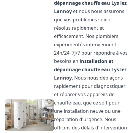
dépannage chauffe eau
Lys lez
Lannoy
et nous nous assurons
que vos problèmes soient
résolus rapidement et
efficacement. Nos plombiers
expérimentés interviennent
24h/24, 7j/7 pour répondre à vos
besoins en
installation et
dépannage chauffe eau
Lys lez
Lannoy
. Nous nous déplaçons
rapidement pour diagnostiquer
et réparer vos appareils de
chauffe-eau, que ce soit pour
une installation neuve ou une
réparation d'urgence. Nous
offrons des délais d'intervention