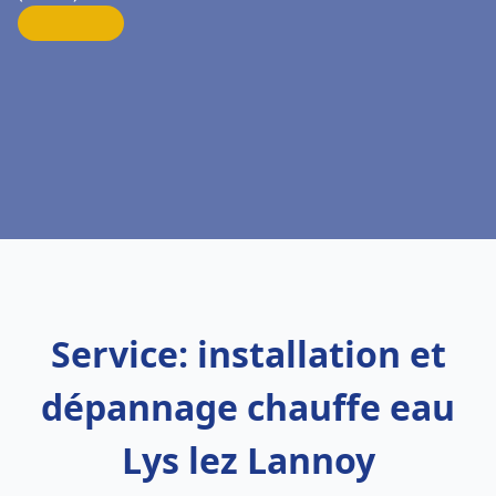
Service: installation et
dépannage chauffe eau
Lys lez Lannoy