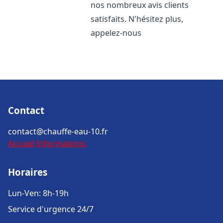
nos nombreux avis clients
satisfaits. N'hésitez plus,
appelez-nous
Contact
contact@chauffe-eau-10.fr
Accueil
Informations
Horaires
Lun-Ven: 8h-19h
Service d'urgence 24/7