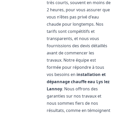
très courts, souvent en moins de
2 heures, pour vous assurer que
vous n'êtes pas privé d'eau
chaude pour longtemps. Nos
tarifs sont compétitifs et
transparents, et nous vous
fournissions des devis détaillés
avant de commencer les
travaux. Notre équipe est
formée pour répondre à tous
vos besoins en
installation et
dépannage chauffe eau
Lys lez
Lannoy
. Nous offrons des
garanties sur nos travaux et
nous sommes fiers de nos
résultats, comme en témoignent