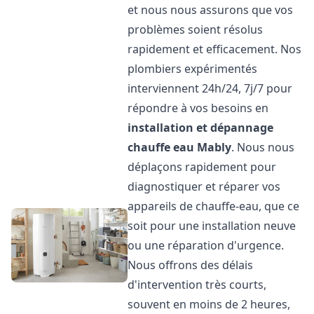
et nous nous assurons que vos
problèmes soient résolus
rapidement et efficacement. Nos
plombiers expérimentés
interviennent 24h/24, 7j/7 pour
répondre à vos besoins en
installation et dépannage
chauffe eau
Mably
. Nous nous
déplaçons rapidement pour
diagnostiquer et réparer vos
appareils de chauffe-eau, que ce
soit pour une installation neuve
ou une réparation d'urgence.
Nous offrons des délais
d'intervention très courts,
souvent en moins de 2 heures,