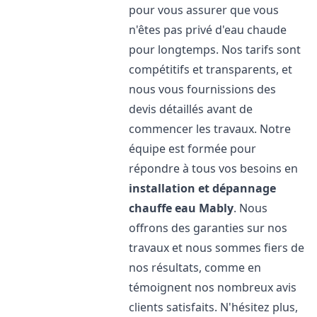
pour vous assurer que vous
n'êtes pas privé d'eau chaude
pour longtemps. Nos tarifs sont
compétitifs et transparents, et
nous vous fournissions des
devis détaillés avant de
commencer les travaux. Notre
équipe est formée pour
répondre à tous vos besoins en
installation et dépannage
chauffe eau
Mably
. Nous
offrons des garanties sur nos
travaux et nous sommes fiers de
nos résultats, comme en
témoignent nos nombreux avis
clients satisfaits. N'hésitez plus,