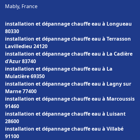
Mably, France
installation et dépannage chauffe eau à Longueau
80330
installation et dépannage chauffe eau à Terrasson
Lavilledieu 24120
installation et dépannage chauffe eau à La Cadière
d'Azur 83740
installation et dépannage chauffe eau à La
Mulatière 69350
installation et dépannage chauffe eau à Lagny sur
Marne 77400
installation et dépannage chauffe eau à Marcoussis
91460
installation et dépannage chauffe eau à Luisant
28600
installation et dépannage chauffe eau à Villabé
91100