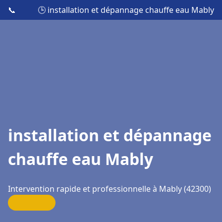
📞
🕒 installation et dépannage chauffe eau Mably
installation et dépannage
chauffe eau Mably
Intervention rapide et professionnelle à Mably (42300)