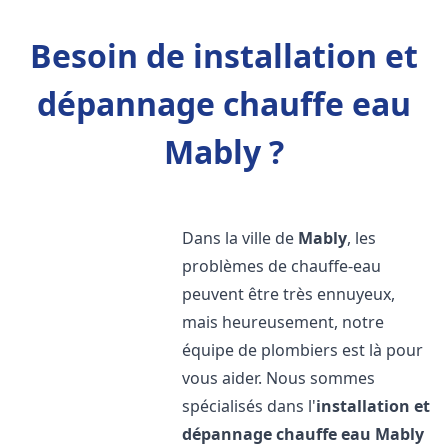
Besoin de installation et
dépannage chauffe eau
Mably ?
Dans la ville de
Mably
, les
problèmes de chauffe-eau
peuvent être très ennuyeux,
mais heureusement, notre
équipe de plombiers est là pour
vous aider. Nous sommes
spécialisés dans l'
installation et
dépannage chauffe eau
Mably