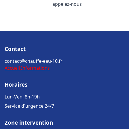
appelez-nous
Contact
contact@chauffe-eau-10.fr
Accueil
Informations
Horaires
Lun-Ven: 8h-19h
Service d'urgence 24/7
Zone intervention