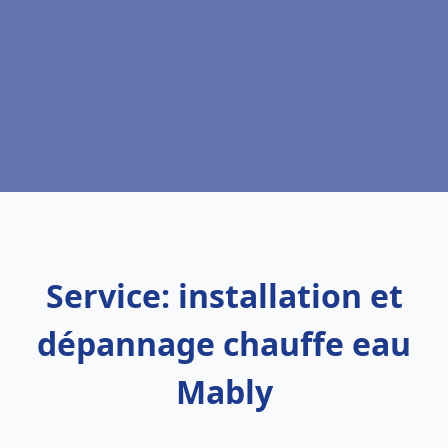
Service: installation et
dépannage chauffe eau
Mably