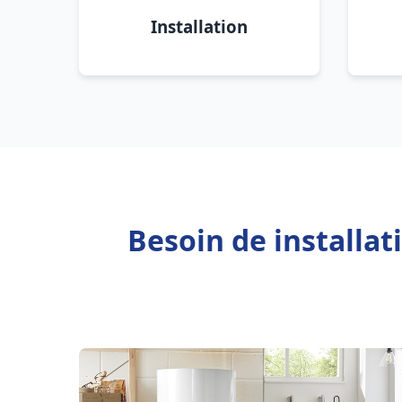
Installation
Besoin de installat