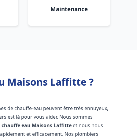
Maintenance
u Maisons Laffitte ?
mes de chauffe-eau peuvent être très ennuyeux,
rs est là pour vous aider. Nous sommes
e chauffe eau
Maisons Laffitte
et nous nous
rapidement et efficacement. Nos plombiers