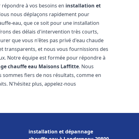
r répondre à vos besoins en
installation et
Nous nous déplaçons rapidement pour
uffe-eau, que ce soit pour une installation
ons des délais d'intervention très courts,
urer que vous n'êtes pas privé d'eau chaude
et transparents, et nous vous fournissions des
aux. Notre équipe est formée pour répondre à
age chauffe eau
Maisons Laffitte
. Nous
us sommes fiers de nos résultats, comme en
its. N'hésitez plus, appelez-nous
installation et dépannage