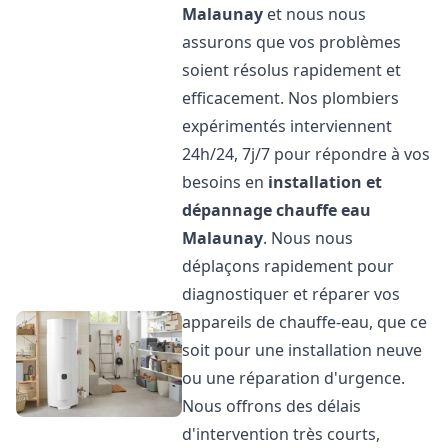
Malaunay
et nous nous
assurons que vos problèmes
soient résolus rapidement et
efficacement. Nos plombiers
expérimentés interviennent
24h/24, 7j/7 pour répondre à vos
besoins en
installation et
dépannage chauffe eau
Malaunay
. Nous nous
déplaçons rapidement pour
diagnostiquer et réparer vos
appareils de chauffe-eau, que ce
soit pour une installation neuve
ou une réparation d'urgence.
Nous offrons des délais
d'intervention très courts,