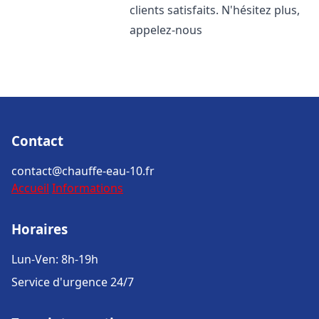
clients satisfaits. N'hésitez plus,
appelez-nous
Contact
contact@chauffe-eau-10.fr
Accueil
Informations
Horaires
Lun-Ven: 8h-19h
Service d'urgence 24/7