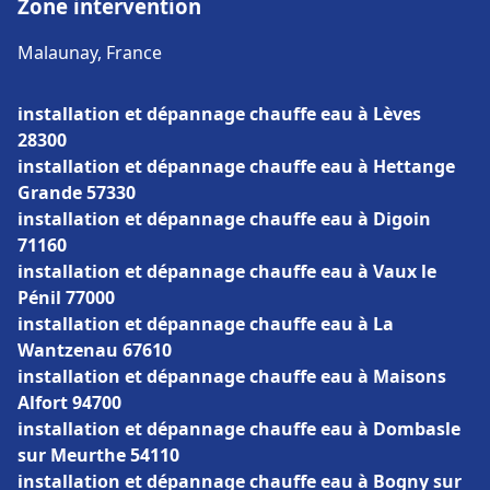
Zone intervention
Malaunay, France
installation et dépannage chauffe eau à Lèves
28300
installation et dépannage chauffe eau à Hettange
Grande 57330
installation et dépannage chauffe eau à Digoin
71160
installation et dépannage chauffe eau à Vaux le
Pénil 77000
installation et dépannage chauffe eau à La
Wantzenau 67610
installation et dépannage chauffe eau à Maisons
Alfort 94700
installation et dépannage chauffe eau à Dombasle
sur Meurthe 54110
installation et dépannage chauffe eau à Bogny sur