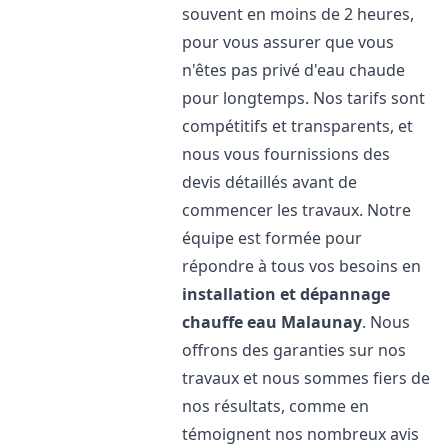
souvent en moins de 2 heures,
pour vous assurer que vous
n'êtes pas privé d'eau chaude
pour longtemps. Nos tarifs sont
compétitifs et transparents, et
nous vous fournissions des
devis détaillés avant de
commencer les travaux. Notre
équipe est formée pour
répondre à tous vos besoins en
installation et dépannage
chauffe eau
Malaunay
. Nous
offrons des garanties sur nos
travaux et nous sommes fiers de
nos résultats, comme en
témoignent nos nombreux avis