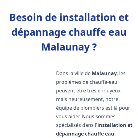
Besoin de installation et
dépannage chauffe eau
Malaunay ?
Dans la ville de
Malaunay
, les
problèmes de chauffe-eau
peuvent être très ennuyeux,
mais heureusement, notre
équipe de plombiers est là pour
vous aider. Nous sommes
spécialisés dans l'
installation et
dépannage chauffe eau