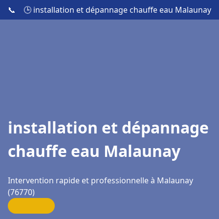
📞
🕒 installation et dépannage chauffe eau Malaunay
installation et dépannage
chauffe eau Malaunay
Intervention rapide et professionnelle à Malaunay
(76770)