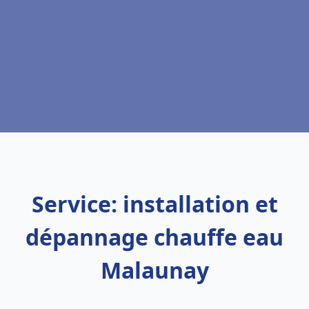
Service: installation et
dépannage chauffe eau
Malaunay