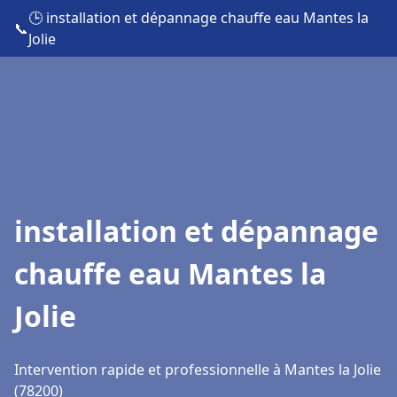
🕒 installation et dépannage chauffe eau Mantes la
📞
Jolie
installation et dépannage
chauffe eau Mantes la
Jolie
Intervention rapide et professionnelle à Mantes la Jolie
(78200)