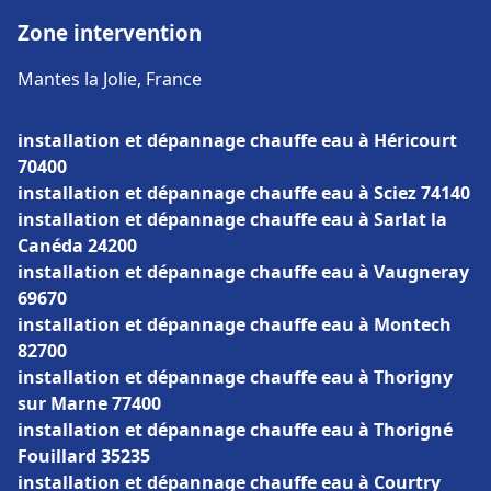
Zone intervention
Mantes la Jolie, France
installation et dépannage chauffe eau à Héricourt
70400
installation et dépannage chauffe eau à Sciez 74140
installation et dépannage chauffe eau à Sarlat la
Canéda 24200
installation et dépannage chauffe eau à Vaugneray
69670
installation et dépannage chauffe eau à Montech
82700
installation et dépannage chauffe eau à Thorigny
sur Marne 77400
installation et dépannage chauffe eau à Thorigné
Fouillard 35235
installation et dépannage chauffe eau à Courtry