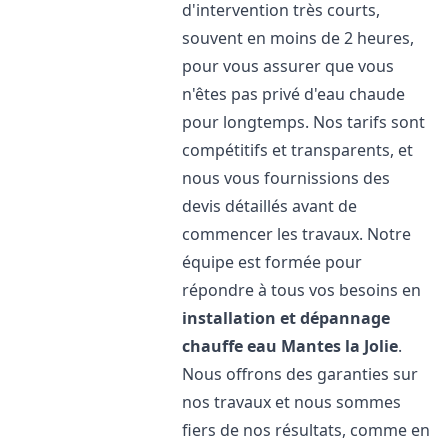
d'intervention très courts,
souvent en moins de 2 heures,
pour vous assurer que vous
n'êtes pas privé d'eau chaude
pour longtemps. Nos tarifs sont
compétitifs et transparents, et
nous vous fournissions des
devis détaillés avant de
commencer les travaux. Notre
équipe est formée pour
répondre à tous vos besoins en
installation et dépannage
chauffe eau
Mantes la Jolie
.
Nous offrons des garanties sur
nos travaux et nous sommes
fiers de nos résultats, comme en