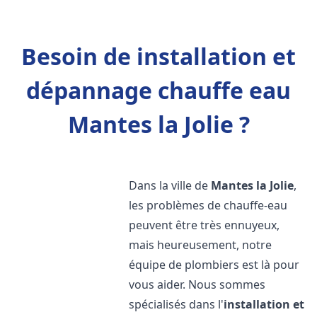
Besoin de installation et
dépannage chauffe eau
Mantes la Jolie ?
Dans la ville de
Mantes la Jolie
,
les problèmes de chauffe-eau
peuvent être très ennuyeux,
mais heureusement, notre
équipe de plombiers est là pour
vous aider. Nous sommes
spécialisés dans l'
installation et