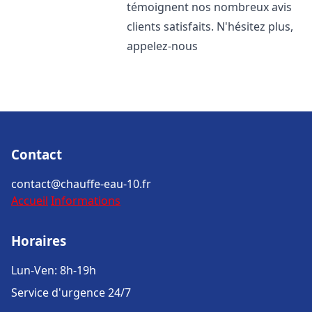
témoignent nos nombreux avis
clients satisfaits. N'hésitez plus,
appelez-nous
Contact
contact@chauffe-eau-10.fr
Accueil
Informations
Horaires
Lun-Ven: 8h-19h
Service d'urgence 24/7