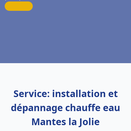
Service: installation et
dépannage chauffe eau
Mantes la Jolie