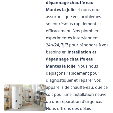
dépannage chauffe eau
Mantes la Jolie
et nous nous
assurons que vos problèmes
soient résolus rapidement et
efficacement. Nos plombiers
expérimentés interviennent
24h/24, 7j/7 pour répondre à vos
besoins en
installation et
dépannage chauffe eau
Mantes la Jolie
. Nous nous
déplaçons rapidement pour
diagnostiquer et réparer vos
appareils de chauffe-eau, que ce
soit pour une installation neuve
ou une réparation d'urgence.
Nous offrons des délais