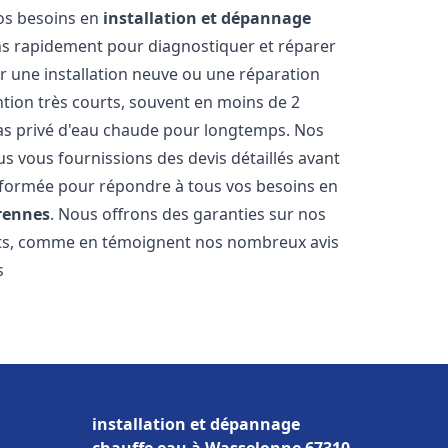
vos besoins en
installation et dépannage
s rapidement pour diagnostiquer et réparer
ur une installation neuve ou une réparation
ntion très courts, souvent en moins de 2
as privé d'eau chaude pour longtemps. Nos
us vous fournissions des devis détaillés avant
 formée pour répondre à tous vos besoins en
rennes
. Nous offrons des garanties sur nos
ats, comme en témoignent nos nombreux avis
s
installation et dépannage