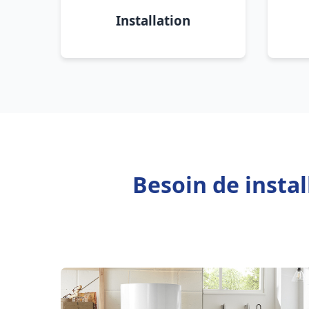
Installation
Besoin de insta