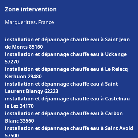
Zone intervention
Marguerittes, France
installation et dépannage chauffe eau à Saint Jean
de Monts 85160
installation et dépannage chauffe eau à Uckange
57270
installation et dépannage chauffe eau à Le Relecq
Kerhuon 29480
installation et dépannage chauffe eau à Saint
Laurent Blangy 62223
installation et dépannage chauffe eau à Castelnau
le Lez 34170
installation et dépannage chauffe eau à Carbon
Blanc 33560
installation et dépannage chauffe eau à Saint Avold
57500