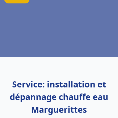
Service: installation et
dépannage chauffe eau
Marguerittes