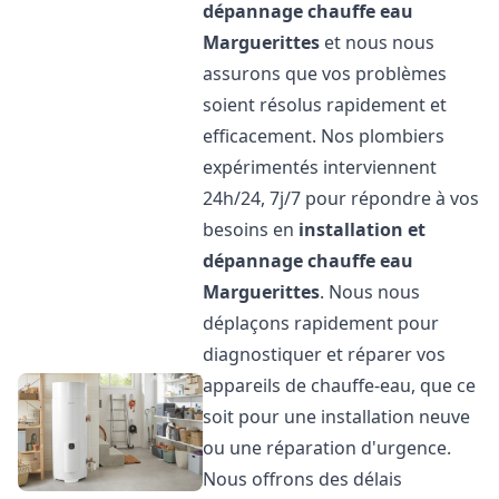
dépannage chauffe eau
Marguerittes
et nous nous
assurons que vos problèmes
soient résolus rapidement et
efficacement. Nos plombiers
expérimentés interviennent
24h/24, 7j/7 pour répondre à vos
besoins en
installation et
dépannage chauffe eau
Marguerittes
. Nous nous
déplaçons rapidement pour
diagnostiquer et réparer vos
appareils de chauffe-eau, que ce
soit pour une installation neuve
ou une réparation d'urgence.
Nous offrons des délais