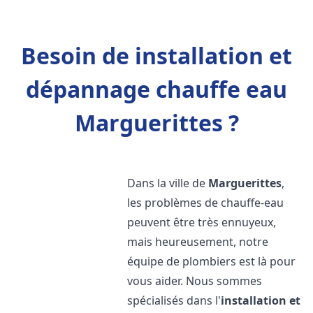
Besoin de installation et
dépannage chauffe eau
Marguerittes ?
Dans la ville de
Marguerittes
,
les problèmes de chauffe-eau
peuvent être très ennuyeux,
mais heureusement, notre
équipe de plombiers est là pour
vous aider. Nous sommes
spécialisés dans l'
installation et