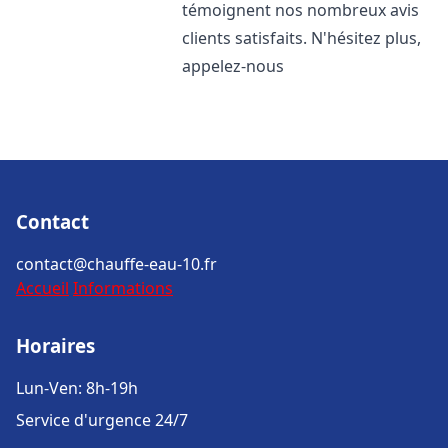
témoignent nos nombreux avis
clients satisfaits. N'hésitez plus,
appelez-nous
Contact
contact@chauffe-eau-10.fr
Accueil
Informations
Horaires
Lun-Ven: 8h-19h
Service d'urgence 24/7