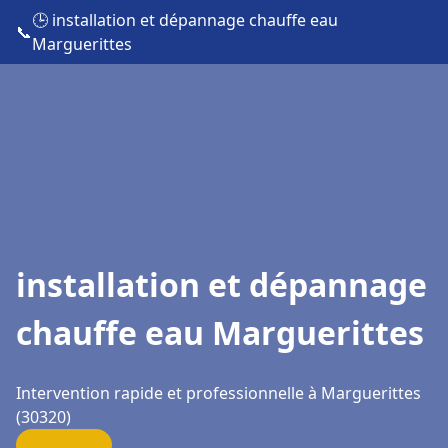
🕒 installation et dépannage chauffe eau
📞
Marguerittes
installation et dépannage
chauffe eau Marguerittes
Intervention rapide et professionnelle à Marguerittes
(30320)