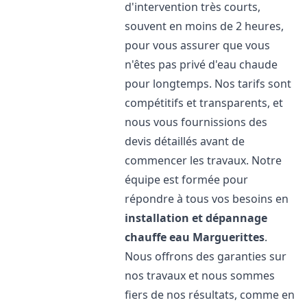
d'intervention très courts,
souvent en moins de 2 heures,
pour vous assurer que vous
n'êtes pas privé d'eau chaude
pour longtemps. Nos tarifs sont
compétitifs et transparents, et
nous vous fournissions des
devis détaillés avant de
commencer les travaux. Notre
équipe est formée pour
répondre à tous vos besoins en
installation et dépannage
chauffe eau
Marguerittes
.
Nous offrons des garanties sur
nos travaux et nous sommes
fiers de nos résultats, comme en