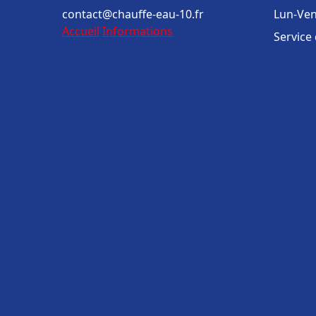
contact@chauffe-eau-10.fr
Lun-Ven
Accueil
Informations
Service