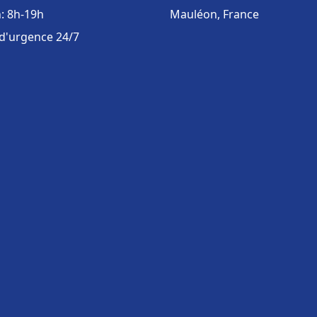
: 8h-19h
Mauléon, France
 d'urgence 24/7