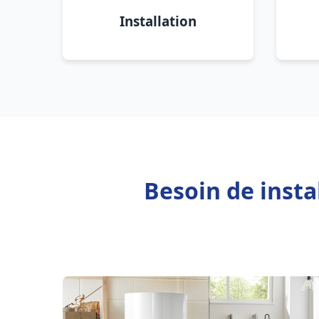
Installation
Besoin de inst