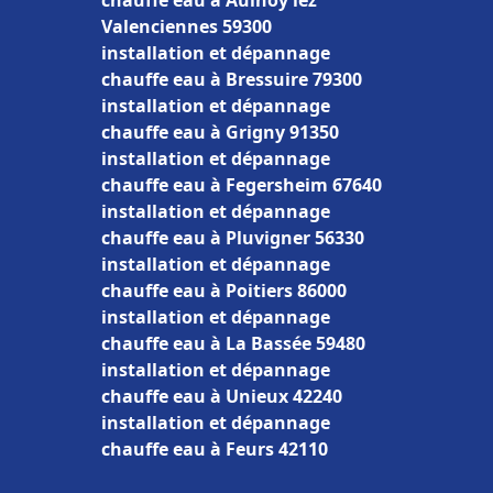
chauffe eau à Aulnoy lez
Valenciennes 59300
installation et dépannage
chauffe eau à Bressuire 79300
installation et dépannage
chauffe eau à Grigny 91350
installation et dépannage
chauffe eau à Fegersheim 67640
installation et dépannage
chauffe eau à Pluvigner 56330
installation et dépannage
chauffe eau à Poitiers 86000
installation et dépannage
chauffe eau à La Bassée 59480
installation et dépannage
chauffe eau à Unieux 42240
installation et dépannage
chauffe eau à Feurs 42110