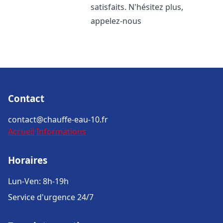
satisfaits. N'hésitez plus,
appelez-nous
Contact
contact@chauffe-eau-10.fr
Accueil
Informations
Horaires
Lun-Ven: 8h-19h
Service d'urgence 24/7