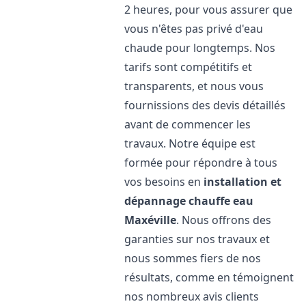
2 heures, pour vous assurer que
vous n'êtes pas privé d'eau
chaude pour longtemps. Nos
tarifs sont compétitifs et
transparents, et nous vous
fournissions des devis détaillés
avant de commencer les
travaux. Notre équipe est
formée pour répondre à tous
vos besoins en
installation et
dépannage chauffe eau
Maxéville
. Nous offrons des
garanties sur nos travaux et
nous sommes fiers de nos
résultats, comme en témoignent
nos nombreux avis clients