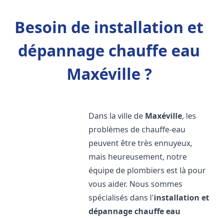
Besoin de installation et
dépannage chauffe eau
Maxéville ?
Dans la ville de
Maxéville
, les
problèmes de chauffe-eau
peuvent être très ennuyeux,
mais heureusement, notre
équipe de plombiers est là pour
vous aider. Nous sommes
spécialisés dans l'
installation et
dépannage chauffe eau