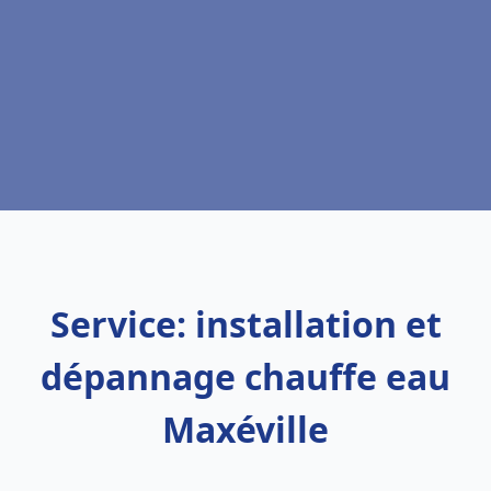
Service: installation et
dépannage chauffe eau
Maxéville