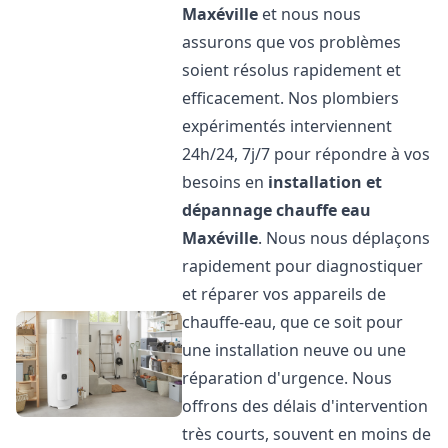
Maxéville
et nous nous
assurons que vos problèmes
soient résolus rapidement et
efficacement. Nos plombiers
expérimentés interviennent
24h/24, 7j/7 pour répondre à vos
besoins en
installation et
dépannage chauffe eau
Maxéville
. Nous nous déplaçons
rapidement pour diagnostiquer
et réparer vos appareils de
chauffe-eau, que ce soit pour
une installation neuve ou une
réparation d'urgence. Nous
offrons des délais d'intervention
très courts, souvent en moins de