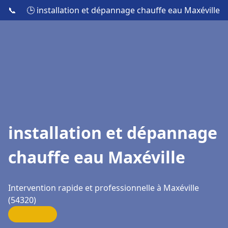
📞
🕒 installation et dépannage chauffe eau Maxéville
installation et dépannage
chauffe eau Maxéville
Intervention rapide et professionnelle à Maxéville
(54320)