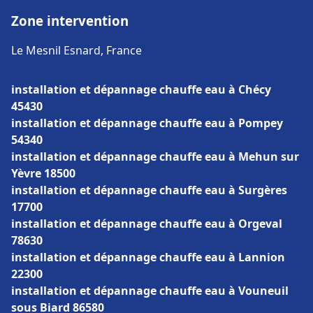
Zone intervention
Le Mesnil Esnard, France
installation et dépannage chauffe eau à Chécy
45430
installation et dépannage chauffe eau à Pompey
54340
installation et dépannage chauffe eau à Mehun sur
Yèvre 18500
installation et dépannage chauffe eau à Surgères
17700
installation et dépannage chauffe eau à Orgeval
78630
installation et dépannage chauffe eau à Lannion
22300
installation et dépannage chauffe eau à Vouneuil
sous Biard 86580