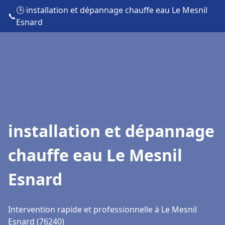
🕒 installation et dépannage chauffe eau Le Mesnil
📞
Esnard
installation et dépannage
chauffe eau Le Mesnil
Esnard
Intervention rapide et professionnelle à Le Mesnil
Esnard (76240)