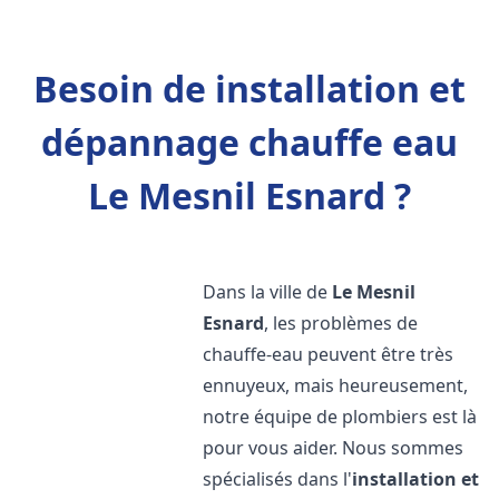
Besoin de installation et
dépannage chauffe eau
Le Mesnil Esnard ?
Dans la ville de
Le Mesnil
Esnard
, les problèmes de
chauffe-eau peuvent être très
ennuyeux, mais heureusement,
notre équipe de plombiers est là
pour vous aider. Nous sommes
spécialisés dans l'
installation et