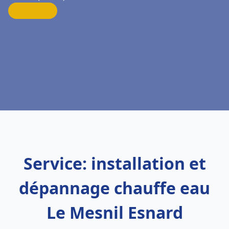
Service: installation et
dépannage chauffe eau
Le Mesnil Esnard