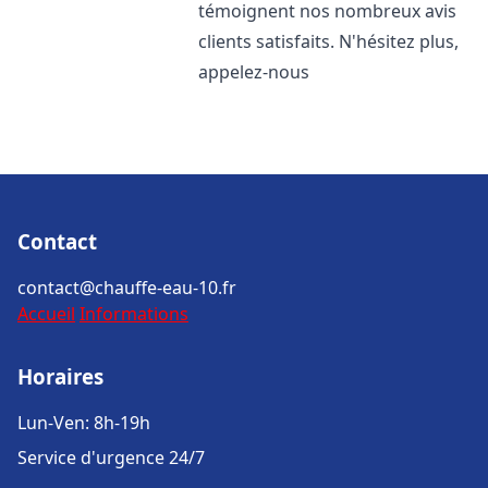
témoignent nos nombreux avis
clients satisfaits. N'hésitez plus,
appelez-nous
Contact
contact@chauffe-eau-10.fr
Accueil
Informations
Horaires
Lun-Ven: 8h-19h
Service d'urgence 24/7