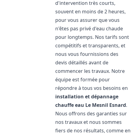
d'intervention très courts,
souvent en moins de 2 heures,
pour vous assurer que vous
n'êtes pas privé d'eau chaude
pour longtemps. Nos tarifs sont
compétitifs et transparents, et
nous vous fournissions des
devis détaillés avant de
commencer les travaux. Notre
équipe est formée pour
répondre à tous vos besoins en
installation et dépannage
chauffe eau
Le Mesnil Esnard
.
Nous offrons des garanties sur
nos travaux et nous sommes
fiers de nos résultats, comme en