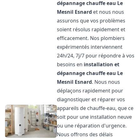
dépannage chauffe eau
Le
Mesnil Esnard
et nous nous
assurons que vos problèmes
soient résolus rapidement et
efficacement. Nos plombiers
expérimentés interviennent
24h/24, 7j/7 pour répondre à vos
besoins en
installation et
dépannage chauffe eau
Le
Mesnil Esnard
. Nous nous
déplaçons rapidement pour
diagnostiquer et réparer vos
appareils de chauffe-eau, que ce
soit pour une installation neuve
ou une réparation d'urgence.
Nous offrons des délais