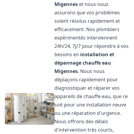
Migennes
et nous nous
assurons que vos problèmes
soient résolus rapidement et
efficacement. Nos plombiers
expérimentés interviennent
24h/24, 7j/7 pour répondre à vos
besoins en
installation et
dépannage chauffe eau
Migennes
. Nous nous
déplaçons rapidement pour
diagnostiquer et réparer vos
appareils de chauffe-eau, que ce
soit pour une installation neuve
ou une réparation d'urgence.
Nous offrons des délais
d'intervention très courts,