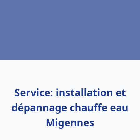
Service: installation et
dépannage chauffe eau
Migennes