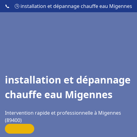
📞
🕒 installation et dépannage chauffe eau Migennes
installation et dépannage
chauffe eau Migennes
Intervention rapide et professionnelle à Migennes
(89400)