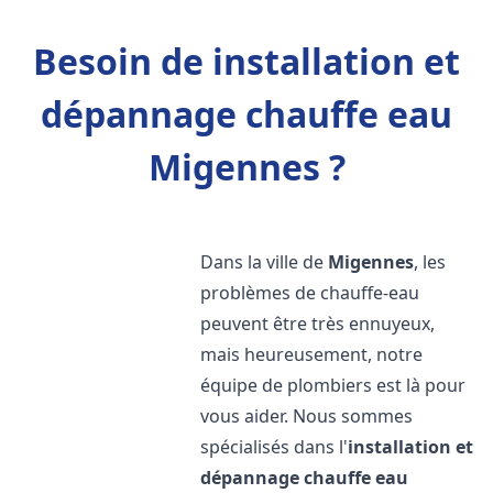
Besoin de installation et
dépannage chauffe eau
Migennes ?
Dans la ville de
Migennes
, les
problèmes de chauffe-eau
peuvent être très ennuyeux,
mais heureusement, notre
équipe de plombiers est là pour
vous aider. Nous sommes
spécialisés dans l'
installation et
dépannage chauffe eau