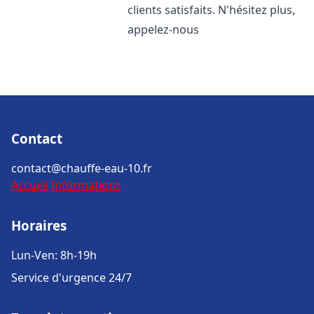
clients satisfaits. N'hésitez plus,
appelez-nous
Contact
contact@chauffe-eau-10.fr
Accueil
Informations
Horaires
Lun-Ven: 8h-19h
Service d'urgence 24/7