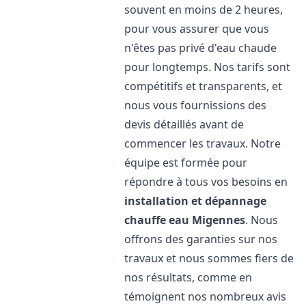
souvent en moins de 2 heures,
pour vous assurer que vous
n'êtes pas privé d'eau chaude
pour longtemps. Nos tarifs sont
compétitifs et transparents, et
nous vous fournissions des
devis détaillés avant de
commencer les travaux. Notre
équipe est formée pour
répondre à tous vos besoins en
installation et dépannage
chauffe eau
Migennes
. Nous
offrons des garanties sur nos
travaux et nous sommes fiers de
nos résultats, comme en
témoignent nos nombreux avis