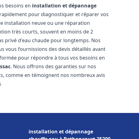
vos besoins en
installation et dépannage
rapidement pour diagnostiquer et réparer vos
ne installation neuve ou une réparation
ntion très courts, souvent en moins de 2
as privé d'eau chaude pour longtemps. Nos
us vous fournissions des devis détaillés avant
 formée pour répondre à tous vos besoins en
ssac
. Nous offrons des garanties sur nos
ats, comme en témoignent nos nombreux avis
s
installation et dépannage