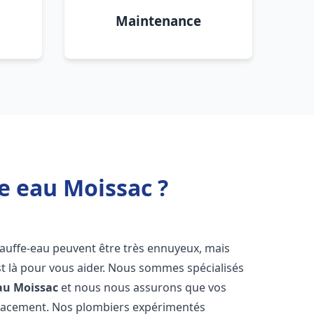
Maintenance
e eau Moissac ?
hauffe-eau peuvent être très ennuyeux, mais
 là pour vous aider. Nous sommes spécialisés
au
Moissac
et nous nous assurons que vos
icacement. Nos plombiers expérimentés