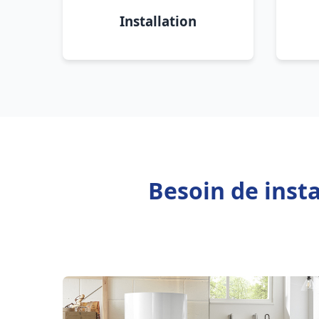
Installation
Besoin de inst