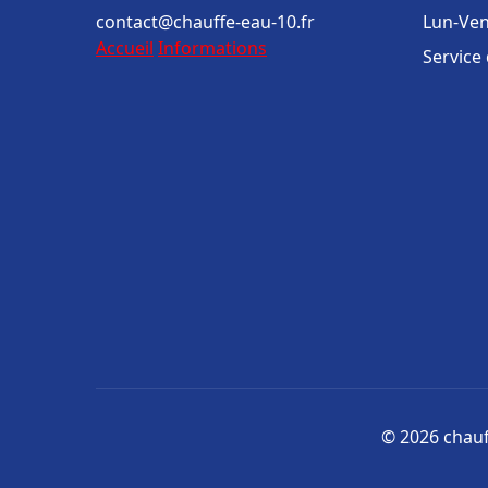
contact@chauffe-eau-10.fr
Lun-Ven
Accueil
Informations
Service
© 2026 chauff