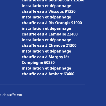
chauffe eau à Bethoncourt 25200
installation et dépannage
chauffe eau à Wissous 91320
installation et dépannage
chauffe eau à Ris Orangis 91000
installation et dépannage
chauffe eau à Lamballe 22400
installation et dépannage
chauffe eau à Chenôve 21300
installation et dépannage
chauffe eau à Margny lès
Compiègne 60280
installation et dépannage
chauffe eau à Ambert 63600
ge chauffe eau