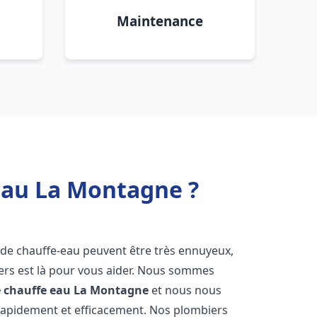
Maintenance
eau La Montagne ?
 de chauffe-eau peuvent être très ennuyeux,
rs est là pour vous aider. Nous sommes
e chauffe eau
La Montagne
et nous nous
rapidement et efficacement. Nos plombiers