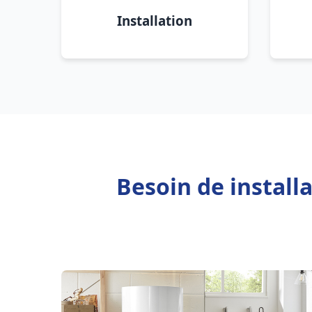
Installation
Besoin de instal