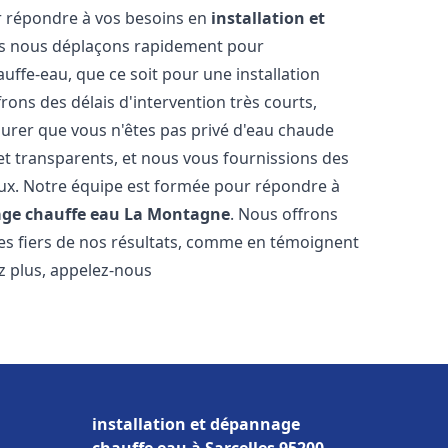
r répondre à vos besoins en
installation et
s nous déplaçons rapidement pour
uffe-eau, que ce soit pour une installation
ons des délais d'intervention très courts,
urer que vous n'êtes pas privé d'eau chaude
et transparents, et nous vous fournissions des
aux. Notre équipe est formée pour répondre à
age chauffe eau
La Montagne
. Nous offrons
es fiers de nos résultats, comme en témoignent
ez plus, appelez-nous
installation et dépannage