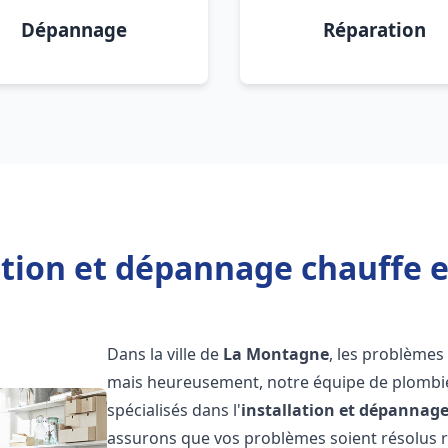
Dépannage
Réparation
lation et dépannage chauffe 
Dans la ville de
La Montagne
, les problèmes
mais heureusement, notre équipe de plombie
spécialisés dans l'
installation et dépannag
assurons que vos problèmes soient résolus 