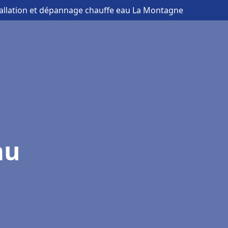
tallation et dépannage chauffe eau La Montagne
au