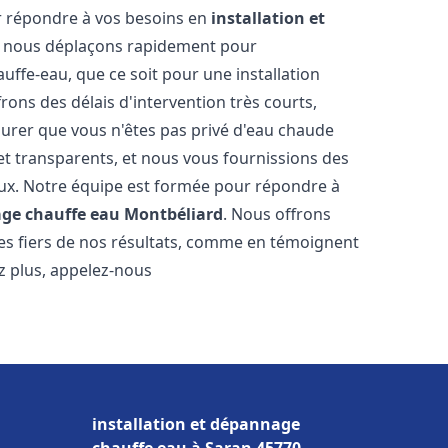
r répondre à vos besoins en
installation et
s nous déplaçons rapidement pour
uffe-eau, que ce soit pour une installation
ons des délais d'intervention très courts,
urer que vous n'êtes pas privé d'eau chaude
et transparents, et nous vous fournissions des
aux. Notre équipe est formée pour répondre à
age chauffe eau
Montbéliard
. Nous offrons
es fiers de nos résultats, comme en témoignent
ez plus, appelez-nous
installation et dépannage