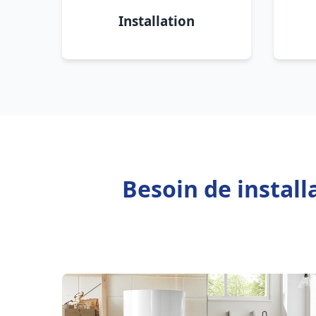
Installation
Besoin de instal