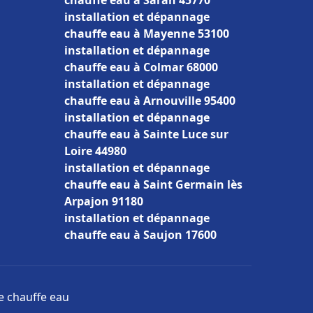
chauffe eau à Saran 45770
installation et dépannage
chauffe eau à Mayenne 53100
installation et dépannage
chauffe eau à Colmar 68000
installation et dépannage
chauffe eau à Arnouville 95400
installation et dépannage
chauffe eau à Sainte Luce sur
Loire 44980
installation et dépannage
chauffe eau à Saint Germain lès
Arpajon 91180
installation et dépannage
chauffe eau à Saujon 17600
ge chauffe eau