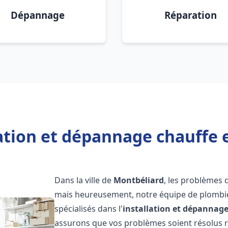
Dépannage
Réparation
lation et dépannage chauffe 
Dans la ville de
Montbéliard
, les problèmes 
mais heureusement, notre équipe de plombie
spécialisés dans l'
installation et dépannag
assurons que vos problèmes soient résolus 