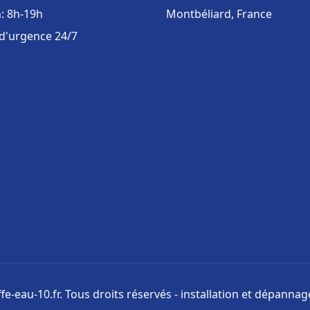
: 8h-19h
Montbéliard, France
 d'urgence 24/7
e-eau-10.fr. Tous droits réservés - installation et dépanna