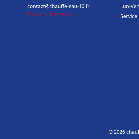
contact@chauffe-eau-10.fr
Lun-Ven
Accueil
Informations
Service
© 2026 chauff