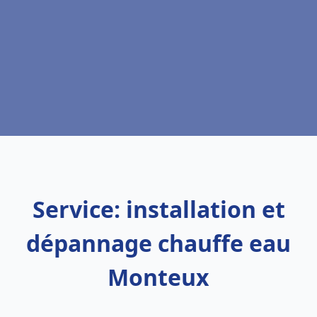
Service: installation et
dépannage chauffe eau
Monteux