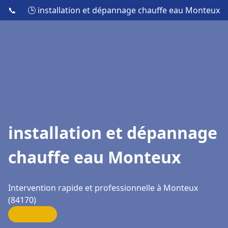
📞
🕒 installation et dépannage chauffe eau Monteux
installation et dépannage
chauffe eau Monteux
Intervention rapide et professionnelle à Monteux
(84170)