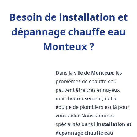
Besoin de installation et
dépannage chauffe eau
Monteux ?
Dans la ville de
Monteux
, les
problèmes de chauffe-eau
peuvent être très ennuyeux,
mais heureusement, notre
équipe de plombiers est là pour
vous aider. Nous sommes
spécialisés dans l'
installation et
dépannage chauffe eau