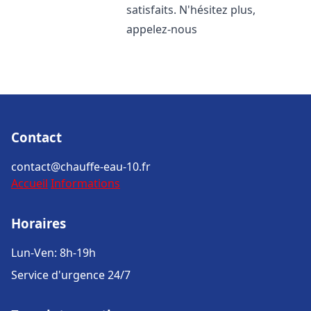
satisfaits. N'hésitez plus,
appelez-nous
Contact
contact@chauffe-eau-10.fr
Accueil
Informations
Horaires
Lun-Ven: 8h-19h
Service d'urgence 24/7