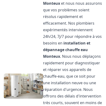
Monteux
et nous nous assurons
que vos problèmes soient
résolus rapidement et
efficacement. Nos plombiers
expérimentés interviennent
24h/24, 7j/7 pour répondre à vos
besoins en
installation et
dépannage chauffe eau
Monteux
. Nous nous déplaçons
rapidement pour diagnostiquer
et réparer vos appareils de
chauffe-eau, que ce soit pour
une installation neuve ou une
réparation d'urgence. Nous
offrons des délais d'intervention
très courts, souvent en moins de