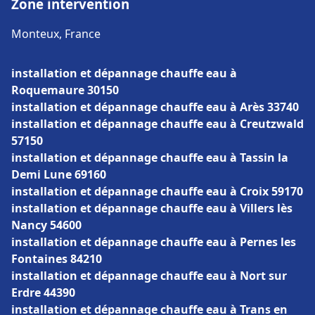
Zone intervention
Monteux, France
installation et dépannage chauffe eau à
Roquemaure 30150
installation et dépannage chauffe eau à Arès 33740
installation et dépannage chauffe eau à Creutzwald
57150
installation et dépannage chauffe eau à Tassin la
Demi Lune 69160
installation et dépannage chauffe eau à Croix 59170
installation et dépannage chauffe eau à Villers lès
Nancy 54600
installation et dépannage chauffe eau à Pernes les
Fontaines 84210
installation et dépannage chauffe eau à Nort sur
Erdre 44390
installation et dépannage chauffe eau à Trans en