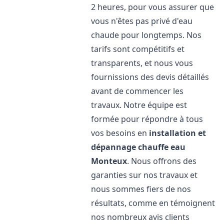
2 heures, pour vous assurer que
vous n'êtes pas privé d'eau
chaude pour longtemps. Nos
tarifs sont compétitifs et
transparents, et nous vous
fournissions des devis détaillés
avant de commencer les
travaux. Notre équipe est
formée pour répondre à tous
vos besoins en
installation et
dépannage chauffe eau
Monteux
. Nous offrons des
garanties sur nos travaux et
nous sommes fiers de nos
résultats, comme en témoignent
nos nombreux avis clients