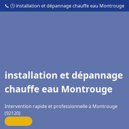
📞
🕒 installation et dépannage chauffe eau Montrouge
installation et dépannage
chauffe eau Montrouge
Intervention rapide et professionnelle à Montrouge
(92120)