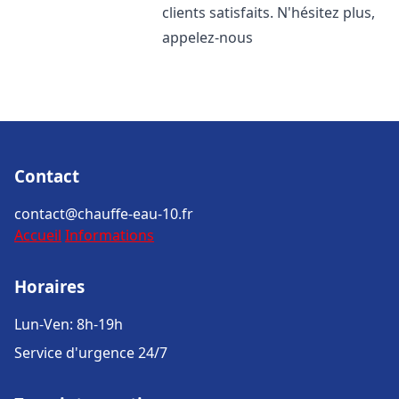
clients satisfaits. N'hésitez plus,
appelez-nous
Contact
contact@chauffe-eau-10.fr
Accueil
Informations
Horaires
Lun-Ven: 8h-19h
Service d'urgence 24/7