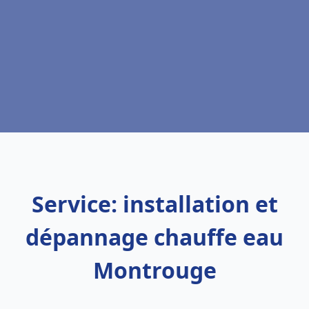
Service: installation et
dépannage chauffe eau
Montrouge