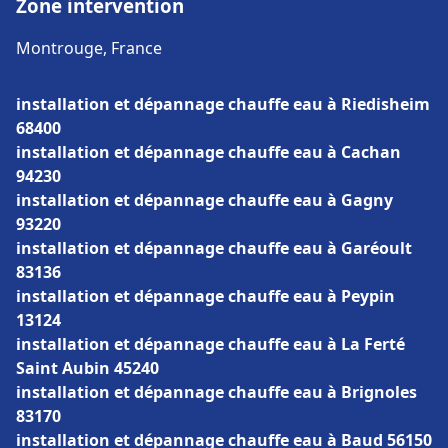
Zone intervention
Montrouge, France
installation et dépannage chauffe eau à Riedisheim
68400
installation et dépannage chauffe eau à Cachan
94230
installation et dépannage chauffe eau à Gagny
93220
installation et dépannage chauffe eau à Garéoult
83136
installation et dépannage chauffe eau à Peypin
13124
installation et dépannage chauffe eau à La Ferté
Saint Aubin 45240
installation et dépannage chauffe eau à Brignoles
83170
installation et dépannage chauffe eau à Baud 56150