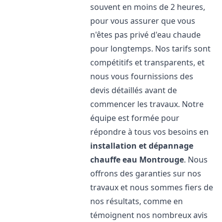
souvent en moins de 2 heures,
pour vous assurer que vous
n'êtes pas privé d'eau chaude
pour longtemps. Nos tarifs sont
compétitifs et transparents, et
nous vous fournissions des
devis détaillés avant de
commencer les travaux. Notre
équipe est formée pour
répondre à tous vos besoins en
installation et dépannage
chauffe eau
Montrouge
. Nous
offrons des garanties sur nos
travaux et nous sommes fiers de
nos résultats, comme en
témoignent nos nombreux avis