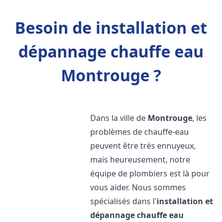
Besoin de installation et
dépannage chauffe eau
Montrouge ?
Dans la ville de
Montrouge
, les
problèmes de chauffe-eau
peuvent être très ennuyeux,
mais heureusement, notre
équipe de plombiers est là pour
vous aider. Nous sommes
spécialisés dans l'
installation et
dépannage chauffe eau