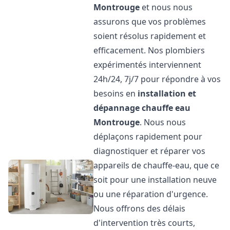
Montrouge
et nous nous
assurons que vos problèmes
soient résolus rapidement et
efficacement. Nos plombiers
expérimentés interviennent
24h/24, 7j/7 pour répondre à vos
besoins en
installation et
dépannage chauffe eau
Montrouge
. Nous nous
déplaçons rapidement pour
diagnostiquer et réparer vos
appareils de chauffe-eau, que ce
soit pour une installation neuve
ou une réparation d'urgence.
Nous offrons des délais
d'intervention très courts,