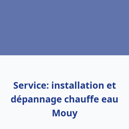
Service: installation et
dépannage chauffe eau
Mouy