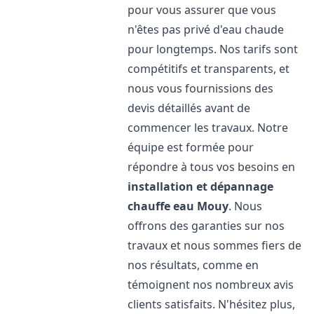
pour vous assurer que vous
n'êtes pas privé d'eau chaude
pour longtemps. Nos tarifs sont
compétitifs et transparents, et
nous vous fournissions des
devis détaillés avant de
commencer les travaux. Notre
équipe est formée pour
répondre à tous vos besoins en
installation et dépannage
chauffe eau
Mouy
. Nous
offrons des garanties sur nos
travaux et nous sommes fiers de
nos résultats, comme en
témoignent nos nombreux avis
clients satisfaits. N'hésitez plus,