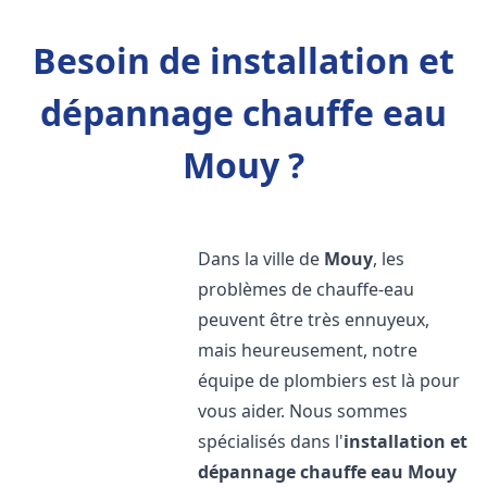
Besoin de installation et
dépannage chauffe eau
Mouy ?
Dans la ville de
Mouy
, les
problèmes de chauffe-eau
peuvent être très ennuyeux,
mais heureusement, notre
équipe de plombiers est là pour
vous aider. Nous sommes
spécialisés dans l'
installation et
dépannage chauffe eau
Mouy