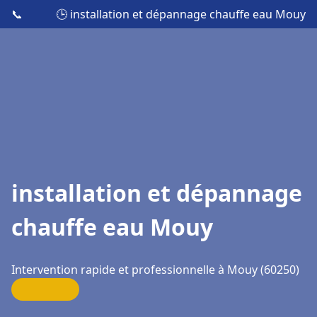
📞
🕒 installation et dépannage chauffe eau Mouy
installation et dépannage
chauffe eau Mouy
Intervention rapide et professionnelle à Mouy (60250)