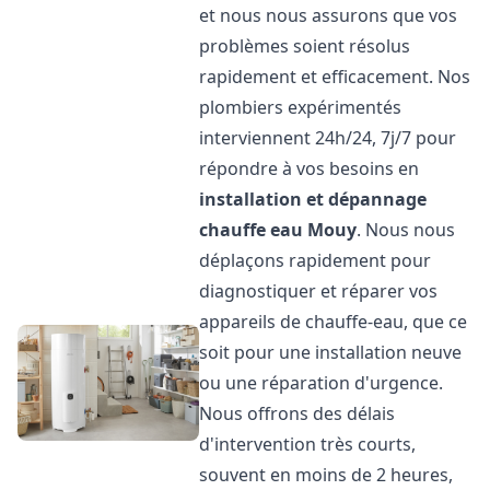
et nous nous assurons que vos
problèmes soient résolus
rapidement et efficacement. Nos
plombiers expérimentés
interviennent 24h/24, 7j/7 pour
répondre à vos besoins en
installation et dépannage
chauffe eau
Mouy
. Nous nous
déplaçons rapidement pour
diagnostiquer et réparer vos
appareils de chauffe-eau, que ce
soit pour une installation neuve
ou une réparation d'urgence.
Nous offrons des délais
d'intervention très courts,
souvent en moins de 2 heures,