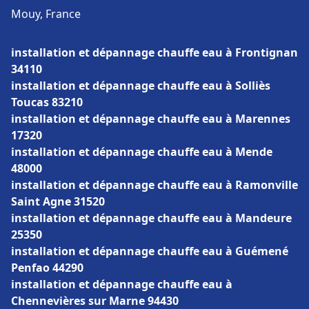
Mouy, France
installation et dépannage chauffe eau à Frontignan
34110
installation et dépannage chauffe eau à Solliès
Toucas 83210
installation et dépannage chauffe eau à Marennes
17320
installation et dépannage chauffe eau à Mende
48000
installation et dépannage chauffe eau à Ramonville
Saint Agne 31520
installation et dépannage chauffe eau à Mandeure
25350
installation et dépannage chauffe eau à Guémené
Penfao 44290
installation et dépannage chauffe eau à
Chennevières sur Marne 94430