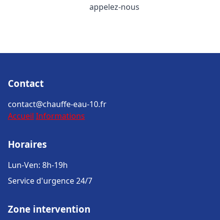
appelez-nous
Contact
contact@chauffe-eau-10.fr
Accueil
Informations
Horaires
Lun-Ven: 8h-19h
Service d'urgence 24/7
Zone intervention