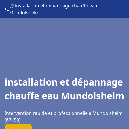
🕒 installation et dépannage chauffe eau
📞
Mundolsheim
installation et dépannage
chauffe eau Mundolsheim
Intervention rapide et professionnelle à Mundolsheim
(67450)