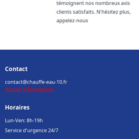
témoignent nos nombreux avis
clients satisfaits. N'hésitez plus,
appelez-nous
Contact
contact@chauffe-eau-10.fr
Accueil
Informations
Horaires
Lun-Ven: 8h-19h
Service d'urgence 24/7