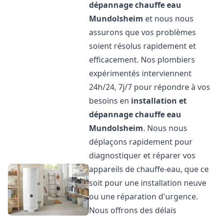
dépannage chauffe eau
Mundolsheim
et nous nous
assurons que vos problèmes
soient résolus rapidement et
efficacement. Nos plombiers
expérimentés interviennent
24h/24, 7j/7 pour répondre à vos
besoins en
installation et
dépannage chauffe eau
Mundolsheim
. Nous nous
déplaçons rapidement pour
diagnostiquer et réparer vos
appareils de chauffe-eau, que ce
soit pour une installation neuve
ou une réparation d'urgence.
Nous offrons des délais