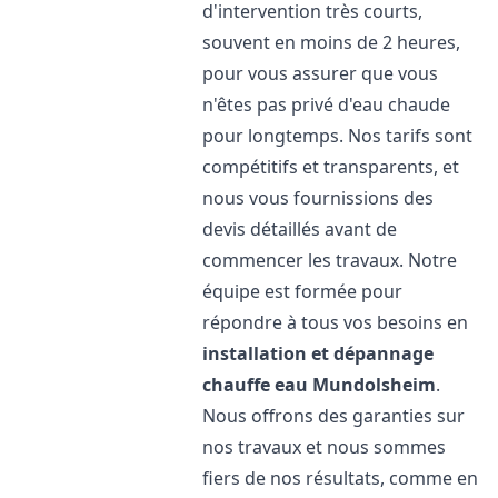
d'intervention très courts,
souvent en moins de 2 heures,
pour vous assurer que vous
n'êtes pas privé d'eau chaude
pour longtemps. Nos tarifs sont
compétitifs et transparents, et
nous vous fournissions des
devis détaillés avant de
commencer les travaux. Notre
équipe est formée pour
répondre à tous vos besoins en
installation et dépannage
chauffe eau
Mundolsheim
.
Nous offrons des garanties sur
nos travaux et nous sommes
fiers de nos résultats, comme en