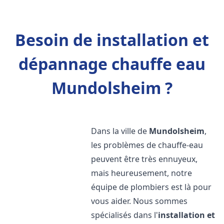
Besoin de installation et
dépannage chauffe eau
Mundolsheim ?
Dans la ville de
Mundolsheim
,
les problèmes de chauffe-eau
peuvent être très ennuyeux,
mais heureusement, notre
équipe de plombiers est là pour
vous aider. Nous sommes
spécialisés dans l'
installation et