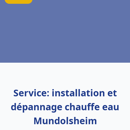
Service: installation et
dépannage chauffe eau
Mundolsheim