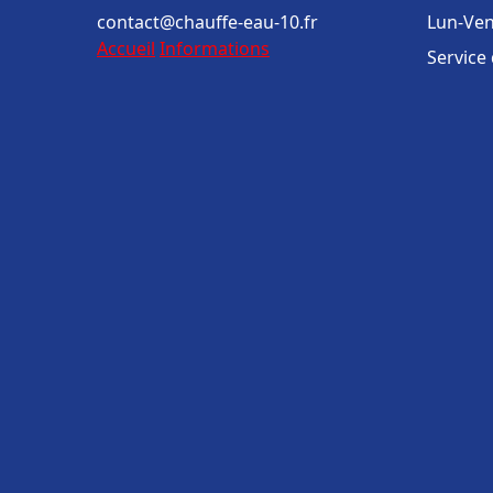
contact@chauffe-eau-10.fr
Lun-Ven
Accueil
Informations
Service