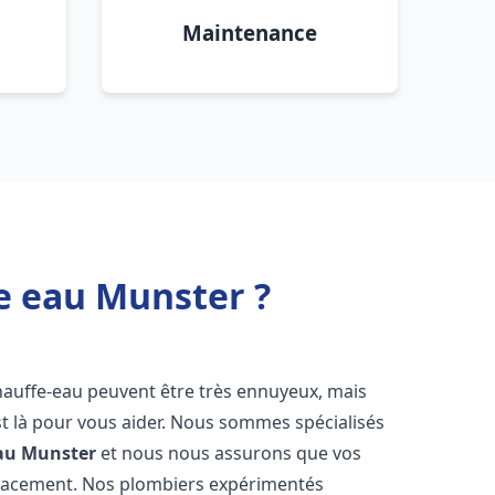
Maintenance
e eau Munster ?
hauffe-eau peuvent être très ennuyeux, mais
 là pour vous aider. Nous sommes spécialisés
au
Munster
et nous nous assurons que vos
icacement. Nos plombiers expérimentés