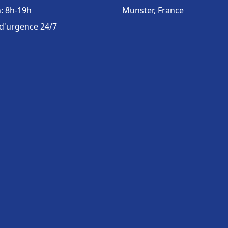
: 8h-19h
Munster, France
 d'urgence 24/7