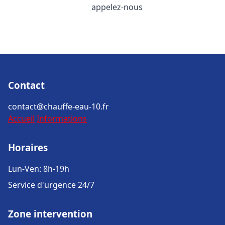
appelez-nous
Contact
contact@chauffe-eau-10.fr
Accueil
Informations
Horaires
Lun-Ven: 8h-19h
Service d'urgence 24/7
Zone intervention