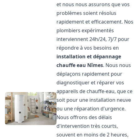
et nous nous assurons que vos
problèmes soient résolus
rapidement et efficacement. Nos
plombiers expérimentés
interviennent 24h/24, 7j/7 pour
répondre à vos besoins en
installation et dépannage
chauffe eau
Nîmes
. Nous nous
déplaçons rapidement pour
diagnostiquer et réparer vos
appareils de chauffe-eau, que ce
soit pour une installation neuve
ou une réparation d'urgence.
Nous offrons des délais
d'intervention très courts,
souvent en moins de 2 heures,