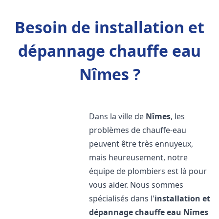
Besoin de installation et
dépannage chauffe eau
Nîmes ?
Dans la ville de
Nîmes
, les
problèmes de chauffe-eau
peuvent être très ennuyeux,
mais heureusement, notre
équipe de plombiers est là pour
vous aider. Nous sommes
spécialisés dans l'
installation et
dépannage chauffe eau
Nîmes