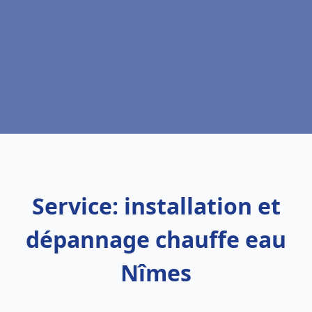
Service: installation et
dépannage chauffe eau
Nîmes