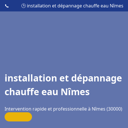
📞
🕒 installation et dépannage chauffe eau Nîmes
installation et dépannage
chauffe eau Nîmes
Intervention rapide et professionnelle à Nîmes (30000)