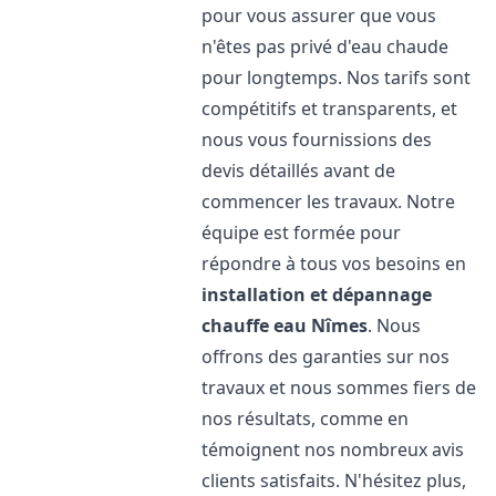
pour vous assurer que vous
n'êtes pas privé d'eau chaude
pour longtemps. Nos tarifs sont
compétitifs et transparents, et
nous vous fournissions des
devis détaillés avant de
commencer les travaux. Notre
équipe est formée pour
répondre à tous vos besoins en
installation et dépannage
chauffe eau
Nîmes
. Nous
offrons des garanties sur nos
travaux et nous sommes fiers de
nos résultats, comme en
témoignent nos nombreux avis
clients satisfaits. N'hésitez plus,