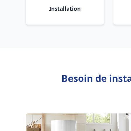
Installation
Besoin de inst