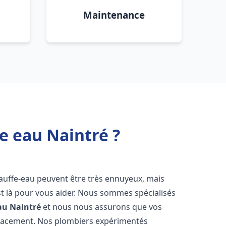
Maintenance
e eau Naintré ?
hauffe-eau peuvent être très ennuyeux, mais
 là pour vous aider. Nous sommes spécialisés
au
Naintré
et nous nous assurons que vos
icacement. Nos plombiers expérimentés