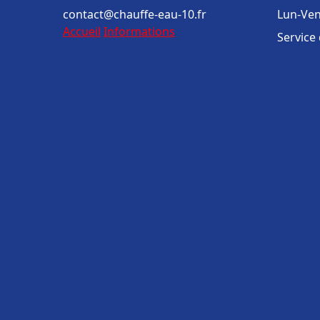
contact@chauffe-eau-10.fr
Lun-Ven
Accueil
Informations
Service