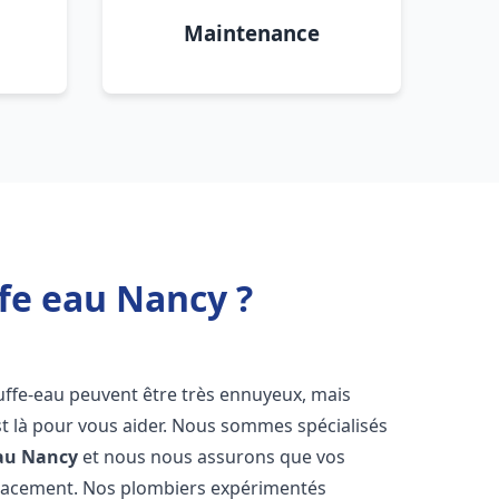
Maintenance
fe eau Nancy ?
uffe-eau peuvent être très ennuyeux, mais
 là pour vous aider. Nous sommes spécialisés
au
Nancy
et nous nous assurons que vos
icacement. Nos plombiers expérimentés