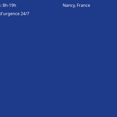
: 8h-19h
Nancy, France
 d'urgence 24/7