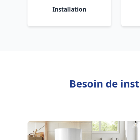
Installation
Besoin de ins