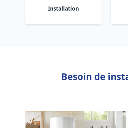
Installation
Besoin de inst