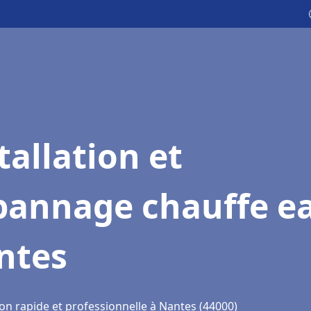
tallation et
pannage chauffe e
ntes
on rapide et professionnelle à Nantes (44000)