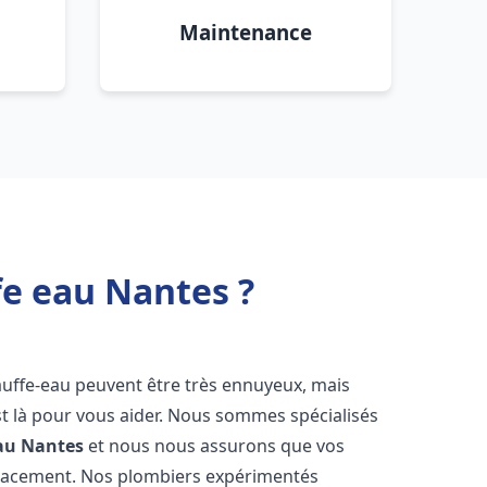
Maintenance
fe eau Nantes ?
auffe-eau peuvent être très ennuyeux, mais
 là pour vous aider. Nous sommes spécialisés
au
Nantes
et nous nous assurons que vos
icacement. Nos plombiers expérimentés