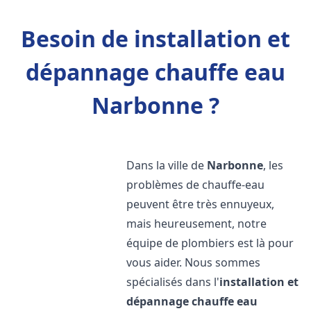
Besoin de installation et
dépannage chauffe eau
Narbonne ?
Dans la ville de
Narbonne
, les
problèmes de chauffe-eau
peuvent être très ennuyeux,
mais heureusement, notre
équipe de plombiers est là pour
vous aider. Nous sommes
spécialisés dans l'
installation et
dépannage chauffe eau