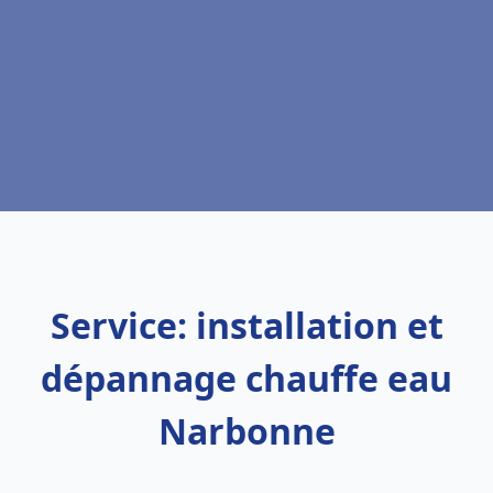
Service: installation et
dépannage chauffe eau
Narbonne