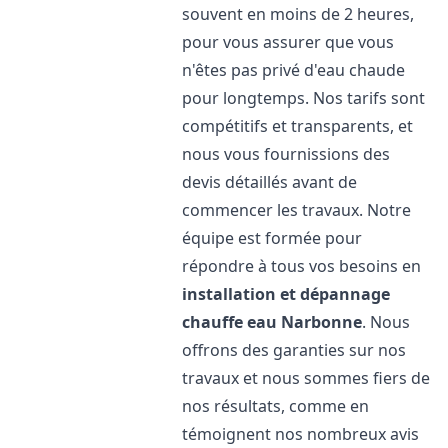
souvent en moins de 2 heures,
pour vous assurer que vous
n'êtes pas privé d'eau chaude
pour longtemps. Nos tarifs sont
compétitifs et transparents, et
nous vous fournissions des
devis détaillés avant de
commencer les travaux. Notre
équipe est formée pour
répondre à tous vos besoins en
installation et dépannage
chauffe eau
Narbonne
. Nous
offrons des garanties sur nos
travaux et nous sommes fiers de
nos résultats, comme en
témoignent nos nombreux avis