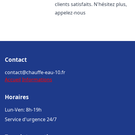
clients satisfaits. N'hésitez plus,
appelez-nous
Contact
contact@chauffe-eau-10.fr
Accueil
Informations
Horaires
Lun-Ven: 8h-19h
Service d'urgence 24/7