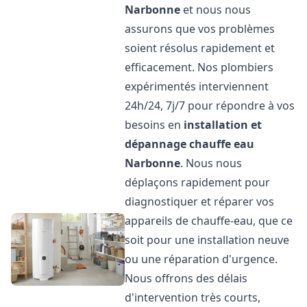
Narbonne
et nous nous
assurons que vos problèmes
soient résolus rapidement et
efficacement. Nos plombiers
expérimentés interviennent
24h/24, 7j/7 pour répondre à vos
besoins en
installation et
dépannage chauffe eau
Narbonne
. Nous nous
déplaçons rapidement pour
diagnostiquer et réparer vos
appareils de chauffe-eau, que ce
soit pour une installation neuve
ou une réparation d'urgence.
Nous offrons des délais
d'intervention très courts,