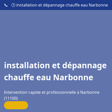
📞
🕒 installation et dépannage chauffe eau Narbonne
installation et dépannage
chauffe eau Narbonne
Intervention rapide et professionnelle à Narbonne
(11100)