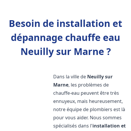
Besoin de installation et
dépannage chauffe eau
Neuilly sur Marne ?
Dans la ville de
Neuilly sur
Marne
, les problèmes de
chauffe-eau peuvent être très
ennuyeux, mais heureusement,
notre équipe de plombiers est là
pour vous aider. Nous sommes
spécialisés dans l'
installation et