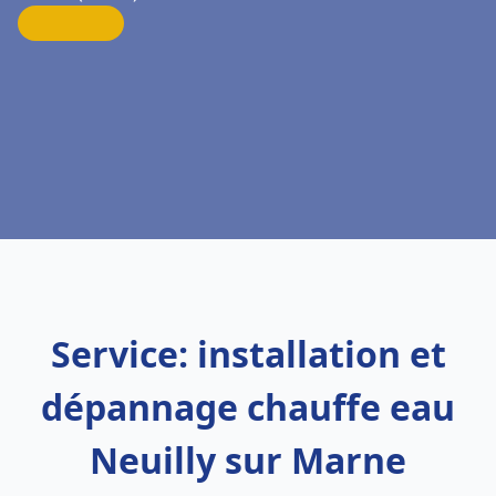
Service: installation et
dépannage chauffe eau
Neuilly sur Marne