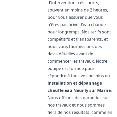
d'intervention très courts,
souvent en moins de 2 heures,
pour vous assurer que vous
n'êtes pas privé d'eau chaude
pour longtemps. Nos tarifs sont
compétitifs et transparents, et
nous vous fournissions des
devis détaillés avant de
commencer les travaux. Notre
équipe est formée pour
répondre à tous vos besoins en
installation et dépannage
chauffe eau
Neuilly sur Marne
.
Nous offrons des garanties sur
nos travaux et nous sommes
fiers de nos résultats, comme en