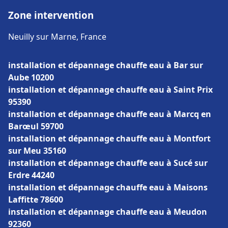
Zone intervention
Neuilly sur Marne, France
installation et dépannage chauffe eau à Bar sur
Aube 10200
installation et dépannage chauffe eau à Saint Prix
95390
installation et dépannage chauffe eau à Marcq en
Barœul 59700
installation et dépannage chauffe eau à Montfort
sur Meu 35160
installation et dépannage chauffe eau à Sucé sur
Erdre 44240
installation et dépannage chauffe eau à Maisons
Laffitte 78600
installation et dépannage chauffe eau à Meudon
92360