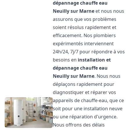
dépannage chauffe eau
Neuilly sur Marne
et nous nous
assurons que vos problèmes
soient résolus rapidement et
efficacement. Nos plombiers
expérimentés interviennent
24h/24, 7j/7 pour répondre à vos
besoins en
installation et
dépannage chauffe eau
Neuilly sur Marne
. Nous nous
déplaçons rapidement pour
diagnostiquer et réparer vos
appareils de chauffe-eau, que ce
soit pour une installation neuve
ou une réparation d'urgence.
Nous offrons des délais