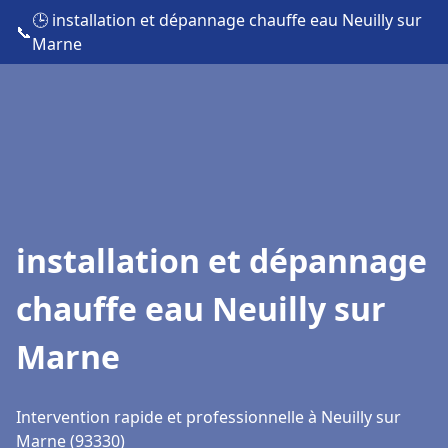
🕒 installation et dépannage chauffe eau Neuilly sur
📞
Marne
installation et dépannage
chauffe eau Neuilly sur
Marne
Intervention rapide et professionnelle à Neuilly sur
Marne (93330)