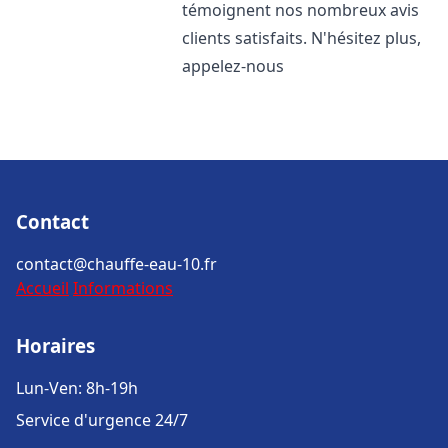
témoignent nos nombreux avis
clients satisfaits. N'hésitez plus,
appelez-nous
Contact
contact@chauffe-eau-10.fr
Accueil
Informations
Horaires
Lun-Ven: 8h-19h
Service d'urgence 24/7