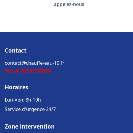
appelez-nous
Contact
contact@chauffe-eau-10.fr
Accueil
Informations
Horaires
Lun-Ven: 8h-19h
Service d'urgence 24/7
Zone intervention