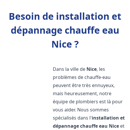
Besoin de installation et
dépannage chauffe eau
Nice ?
Dans la ville de
Nice
, les
problèmes de chauffe-eau
peuvent être très ennuyeux,
mais heureusement, notre
équipe de plombiers est là pour
vous aider. Nous sommes
spécialisés dans l'
installation et
dépannage chauffe eau
Nice
et