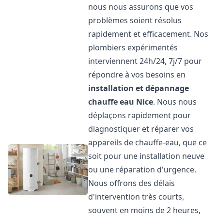
nous nous assurons que vos
problèmes soient résolus
rapidement et efficacement. Nos
plombiers expérimentés
interviennent 24h/24, 7j/7 pour
répondre à vos besoins en
installation et dépannage
chauffe eau
Nice
. Nous nous
déplaçons rapidement pour
diagnostiquer et réparer vos
appareils de chauffe-eau, que ce
soit pour une installation neuve
ou une réparation d'urgence.
Nous offrons des délais
d'intervention très courts,
souvent en moins de 2 heures,