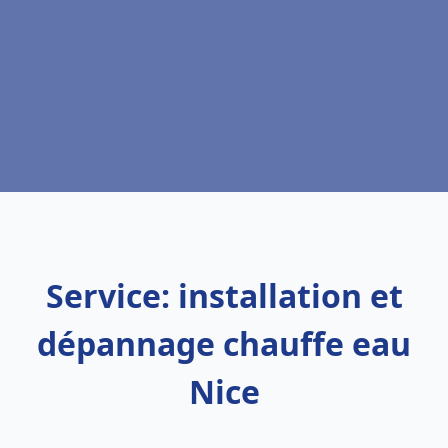
Service: installation et
dépannage chauffe eau
Nice