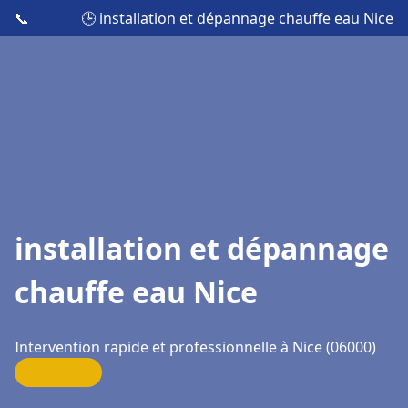
📞
🕒 installation et dépannage chauffe eau Nice
installation et dépannage
chauffe eau Nice
Intervention rapide et professionnelle à Nice (06000)