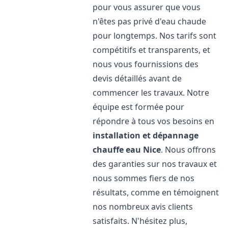
pour vous assurer que vous
n'êtes pas privé d'eau chaude
pour longtemps. Nos tarifs sont
compétitifs et transparents, et
nous vous fournissions des
devis détaillés avant de
commencer les travaux. Notre
équipe est formée pour
répondre à tous vos besoins en
installation et dépannage
chauffe eau
Nice
. Nous offrons
des garanties sur nos travaux et
nous sommes fiers de nos
résultats, comme en témoignent
nos nombreux avis clients
satisfaits. N'hésitez plus,