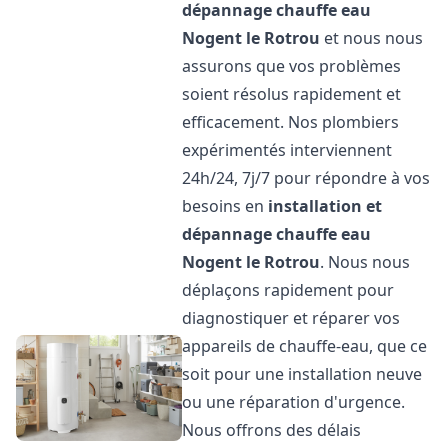
dépannage chauffe eau
Nogent le Rotrou
et nous nous
assurons que vos problèmes
soient résolus rapidement et
efficacement. Nos plombiers
expérimentés interviennent
24h/24, 7j/7 pour répondre à vos
besoins en
installation et
dépannage chauffe eau
Nogent le Rotrou
. Nous nous
déplaçons rapidement pour
diagnostiquer et réparer vos
appareils de chauffe-eau, que ce
soit pour une installation neuve
ou une réparation d'urgence.
Nous offrons des délais