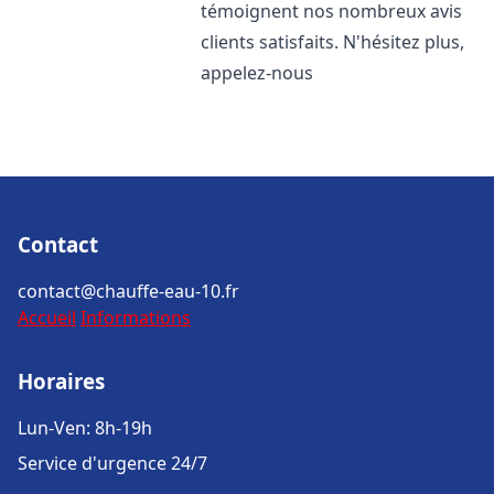
témoignent nos nombreux avis
clients satisfaits. N'hésitez plus,
appelez-nous
Contact
contact@chauffe-eau-10.fr
Accueil
Informations
Horaires
Lun-Ven: 8h-19h
Service d'urgence 24/7