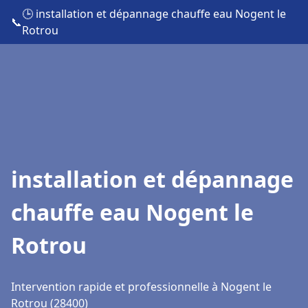
🕒 installation et dépannage chauffe eau Nogent le
📞
Rotrou
installation et dépannage
chauffe eau Nogent le
Rotrou
Intervention rapide et professionnelle à Nogent le
Rotrou (28400)