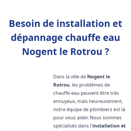
Besoin de installation et
dépannage chauffe eau
Nogent le Rotrou ?
Dans la ville de
Nogent le
Rotrou
, les problèmes de
chauffe-eau peuvent être très
ennuyeux, mais heureusement,
notre équipe de plombiers est là
pour vous aider. Nous sommes
spécialisés dans l'
installation et