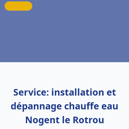
Service: installation et
dépannage chauffe eau
Nogent le Rotrou