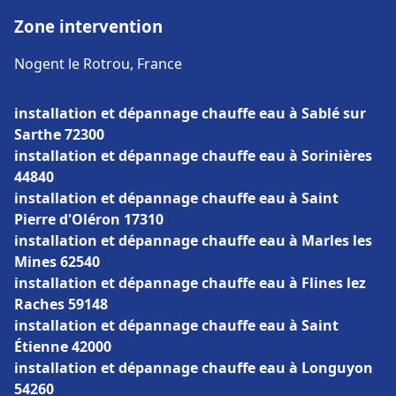
Zone intervention
Nogent le Rotrou, France
installation et dépannage chauffe eau à Sablé sur
Sarthe 72300
installation et dépannage chauffe eau à Sorinières
44840
installation et dépannage chauffe eau à Saint
Pierre d'Oléron 17310
installation et dépannage chauffe eau à Marles les
Mines 62540
installation et dépannage chauffe eau à Flines lez
Raches 59148
installation et dépannage chauffe eau à Saint
Étienne 42000
installation et dépannage chauffe eau à Longuyon
54260