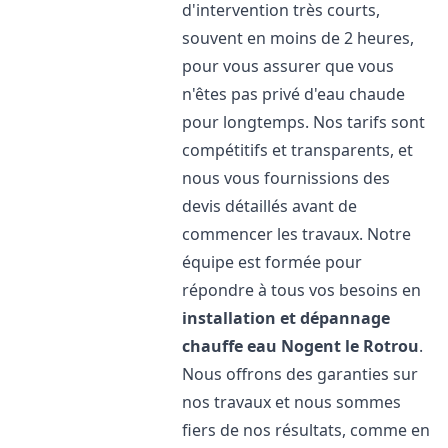
d'intervention très courts,
souvent en moins de 2 heures,
pour vous assurer que vous
n'êtes pas privé d'eau chaude
pour longtemps. Nos tarifs sont
compétitifs et transparents, et
nous vous fournissions des
devis détaillés avant de
commencer les travaux. Notre
équipe est formée pour
répondre à tous vos besoins en
installation et dépannage
chauffe eau
Nogent le Rotrou
.
Nous offrons des garanties sur
nos travaux et nous sommes
fiers de nos résultats, comme en