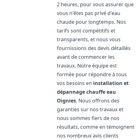
2 heures, pour vous assurer que
vous n'êtes pas privé d'eau
chaude pour longtemps. Nos
tarifs sont compétitifs et
transparents, et nous vous
fournissions des devis détaillés
avant de commencer les
travaux. Notre équipe est
formée pour répondre à tous
vos besoins en
installation et
dépannage chauffe eau
Oignies
. Nous offrons des
garanties sur nos travaux et
nous sommes fiers de nos
résultats, comme en témoignent
nos nombreux avis clients