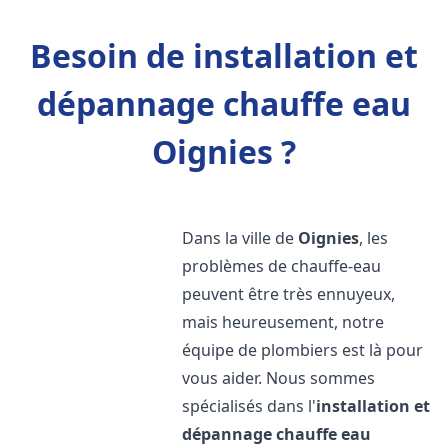
Besoin de installation et
dépannage chauffe eau
Oignies ?
Dans la ville de
Oignies
, les
problèmes de chauffe-eau
peuvent être très ennuyeux,
mais heureusement, notre
équipe de plombiers est là pour
vous aider. Nous sommes
spécialisés dans l'
installation et
dépannage chauffe eau