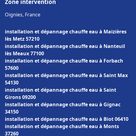
Zone intervention
Oignies, France
installation et dépannage chauffe eau à Maizières
lès Metz 57210
installation et dépannage chauffe eau à Nanteuil
lès Meaux 77100
installation et dépannage chauffe eau à Forbach
57600
installation et dépannage chauffe eau à Saint Max
54130
installation et dépannage chauffe eau à Saint
Girons 09200
installation et dépannage chauffe eau à Gignac
34150
installation et dépannage chauffe eau à Biot 06410
installation et dépannage chauffe eau à Monts
37260