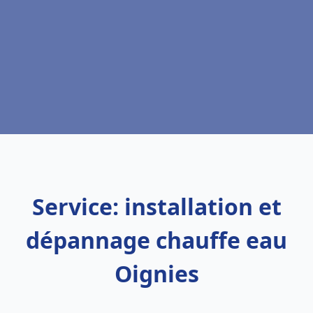
Service: installation et
dépannage chauffe eau
Oignies