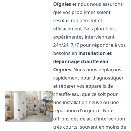
Oignies
et nous nous assurons
que vos problèmes soient
résolus rapidement et
efficacement. Nos plombiers
expérimentés interviennent
24h/24, 7j/7 pour répondre à vos
besoins en
installation et
dépannage chauffe eau
Oignies
. Nous nous déplaçons
rapidement pour diagnostiquer
et réparer vos appareils de
chauffe-eau, que ce soit pour
une installation neuve ou une
réparation d'urgence. Nous
offrons des délais d'intervention
très courts, souvent en moins de