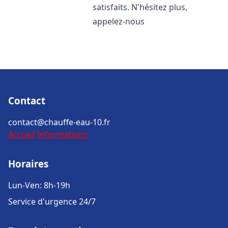
satisfaits. N'hésitez plus,
appelez-nous
Contact
contact@chauffe-eau-10.fr
Accueil
Informations
Horaires
Lun-Ven: 8h-19h
Service d'urgence 24/7