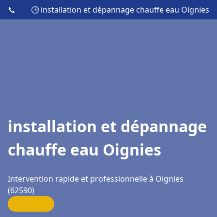
📞
🕒 installation et dépannage chauffe eau Oignies
installation et dépannage
chauffe eau Oignies
Intervention rapide et professionnelle à Oignies
(62590)